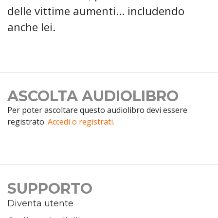
delle vittime aumenti... includendo
anche lei.
ASCOLTA AUDIOLIBRO
Per poter ascoltare questo audiolibro devi essere
registrato.
Accedi o registrati.
SUPPORTO
Diventa utente