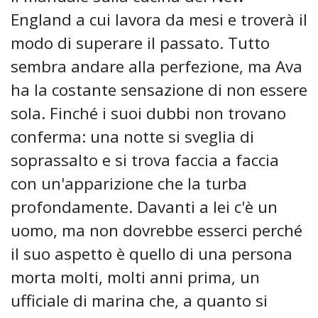
England a cui lavora da mesi e troverà il
modo di superare il passato. Tutto
sembra andare alla perfezione, ma Ava
ha la costante sensazione di non essere
sola. Finché i suoi dubbi non trovano
conferma: una notte si sveglia di
soprassalto e si trova faccia a faccia
con un'apparizione che la turba
profondamente. Davanti a lei c'è un
uomo, ma non dovrebbe esserci perché
il suo aspetto è quello di una persona
morta molti, molti anni prima, un
ufficiale di marina che, a quanto si