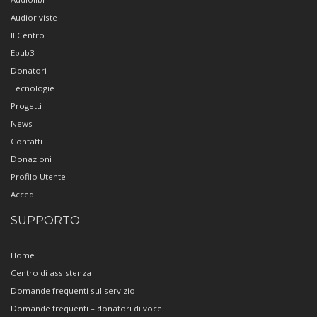
Audioriviste
Il Centro
Epub3
Donatori
Tecnologie
Progetti
News
Contatti
Donazioni
Profilo Utente
Accedi
SUPPORTO
Home
Centro di assistenza
Domande frequenti sul servizio
Domande frequenti – donatori di voce