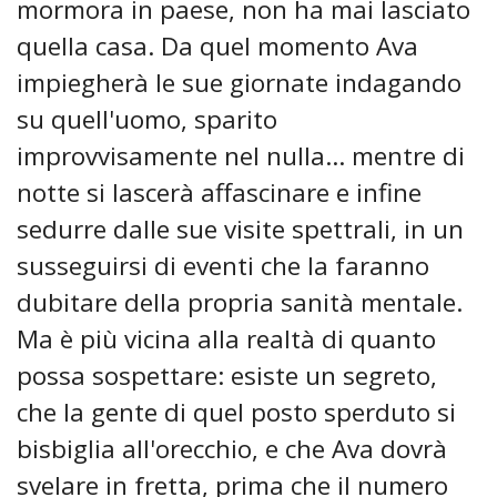
mormora in paese, non ha mai lasciato
quella casa. Da quel momento Ava
impiegherà le sue giornate indagando
su quell'uomo, sparito
improvvisamente nel nulla... mentre di
notte si lascerà affascinare e infine
sedurre dalle sue visite spettrali, in un
susseguirsi di eventi che la faranno
dubitare della propria sanità mentale.
Ma è più vicina alla realtà di quanto
possa sospettare: esiste un segreto,
che la gente di quel posto sperduto si
bisbiglia all'orecchio, e che Ava dovrà
svelare in fretta, prima che il numero