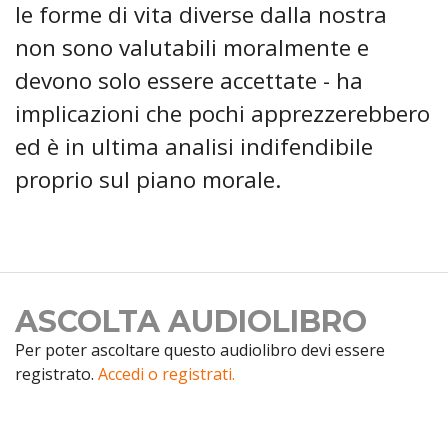
le forme di vita diverse dalla nostra
non sono valutabili moralmente e
devono solo essere accettate - ha
implicazioni che pochi apprezzerebbero
ed è in ultima analisi indifendibile
proprio sul piano morale.
ASCOLTA AUDIOLIBRO
Per poter ascoltare questo audiolibro devi essere
registrato.
Accedi o registrati.