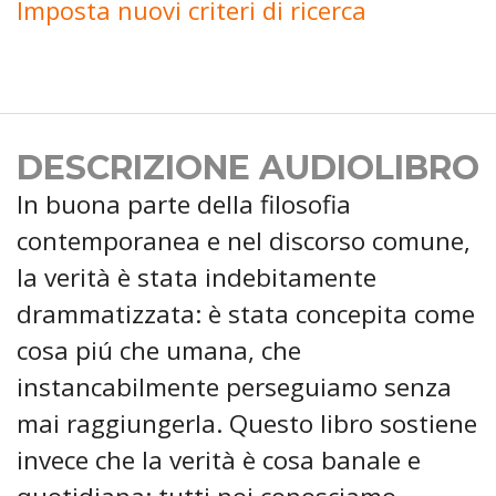
Imposta nuovi criteri di ricerca
DESCRIZIONE AUDIOLIBRO
In buona parte della filosofia
contemporanea e nel discorso comune,
la verità è stata indebitamente
drammatizzata: è stata concepita come
cosa piú che umana, che
instancabilmente perseguiamo senza
mai raggiungerla. Questo libro sostiene
invece che la verità è cosa banale e