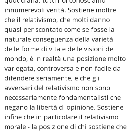
quotidiana: tutti noi conosciamo
innumerevoli verità. Sostiene inoltre
che il relativismo, che molti danno
quasi per scontato come se fosse la
naturale conseguenza della varietà
delle forme di vita e delle visioni del
mondo, è in realtà una posizione molto
variegata, controversa e non facile da
difendere seriamente, e che gli
avversari del relativismo non sono
necessariamente fondamentalisti che
negano la libertà di opinione. Sostiene
infine che in particolare il relativismo
morale - la posizione di chi sostiene che