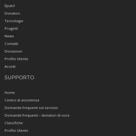
Epub3
Donatori
Tecnologie
Progetti
News
Contatti
Donazioni
Profilo Utente
Accedi
SUPPORTO
Home
Centro di assistenza
Domande frequenti sul servizio
Domande frequenti – donatori di voce
Classifiche
Profilo Utente