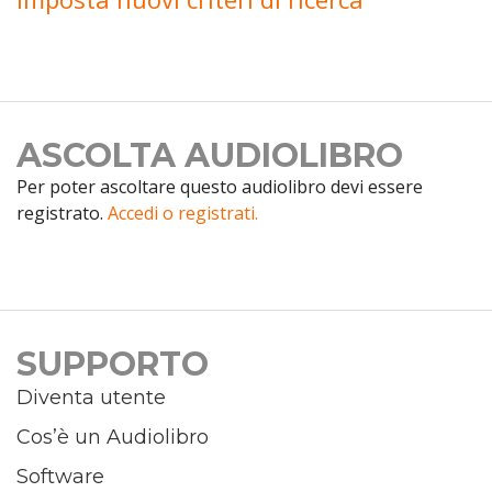
ASCOLTA AUDIOLIBRO
Per poter ascoltare questo audiolibro devi essere
registrato.
Accedi o registrati.
SUPPORTO
Diventa utente
Cos’è un Audiolibro
Software