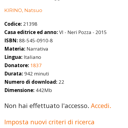
KIRINO, Natsuo
Codice:
21398
Casa editrice ed anno:
VI - Neri Pozza - 2015
ISBN:
88-545-0910-8
Materia:
Narrativa
Lingua:
Italiano
Donatore:
1837
Durata:
942 minuti
Numero di download:
22
Dimensione:
442Mb
Non hai effettuato l'accesso.
Accedi.
Imposta nuovi criteri di ricerca