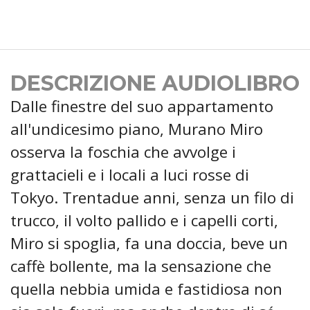
DESCRIZIONE AUDIOLIBRO
Dalle finestre del suo appartamento
all'undicesimo piano, Murano Miro
osserva la foschia che avvolge i
grattacieli e i locali a luci rosse di
Tokyo. Trentadue anni, senza un filo di
trucco, il volto pallido e i capelli corti,
Miro si spoglia, fa una doccia, beve un
caffè bollente, ma la sensazione che
quella nebbia umida e fastidiosa non