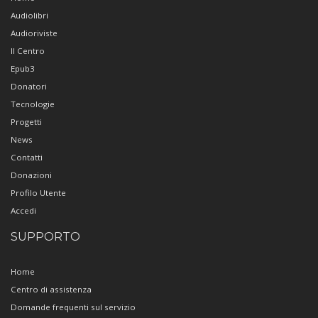
Audiolibri
Audioriviste
Il Centro
Epub3
Donatori
Tecnologie
Progetti
News
Contatti
Donazioni
Profilo Utente
Accedi
SUPPORTO
Home
Centro di assistenza
Domande frequenti sul servizio