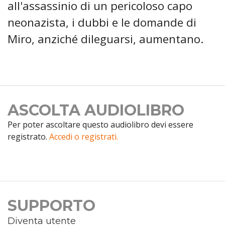
all'assassinio di un pericoloso capo
neonazista, i dubbi e le domande di
Miro, anziché dileguarsi, aumentano.
ASCOLTA AUDIOLIBRO
Per poter ascoltare questo audiolibro devi essere
registrato.
Accedi o registrati.
SUPPORTO
Diventa utente