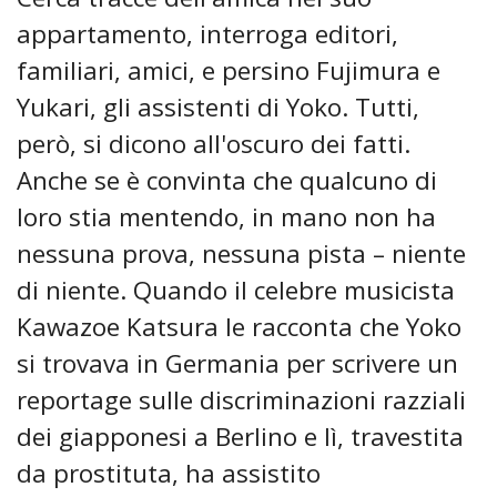
appartamento, interroga editori,
familiari, amici, e persino Fujimura e
Yukari, gli assistenti di Yoko. Tutti,
però, si dicono all'oscuro dei fatti.
Anche se è convinta che qualcuno di
loro stia mentendo, in mano non ha
nessuna prova, nessuna pista – niente
di niente. Quando il celebre musicista
Kawazoe Katsura le racconta che Yoko
si trovava in Germania per scrivere un
reportage sulle discriminazioni razziali
dei giapponesi a Berlino e lì, travestita
da prostituta, ha assistito