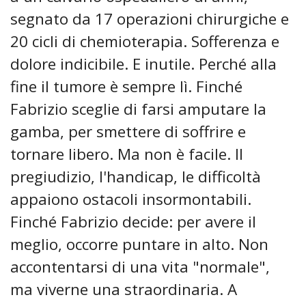
segnato da 17 operazioni chirurgiche e
20 cicli di chemioterapia. Sofferenza e
dolore indicibile. E inutile. Perché alla
fine il tumore è sempre lì. Finché
Fabrizio sceglie di farsi amputare la
gamba, per smettere di soffrire e
tornare libero. Ma non è facile. Il
pregiudizio, l'handicap, le difficoltà
appaiono ostacoli insormontabili.
Finché Fabrizio decide: per avere il
meglio, occorre puntare in alto. Non
accontentarsi di una vita "normale",
ma viverne una straordinaria. A