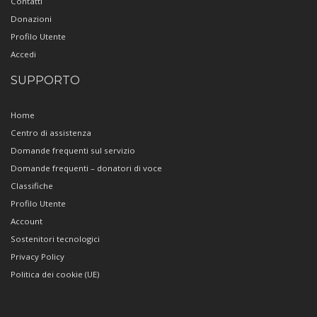
Contatti
Donazioni
Profilo Utente
Accedi
SUPPORTO
Home
Centro di assistenza
Domande frequenti sul servizio
Domande frequenti – donatori di voce
Classifiche
Profilo Utente
Account
Sostenitori tecnologici
Privacy Policy
Politica dei cookie (UE)