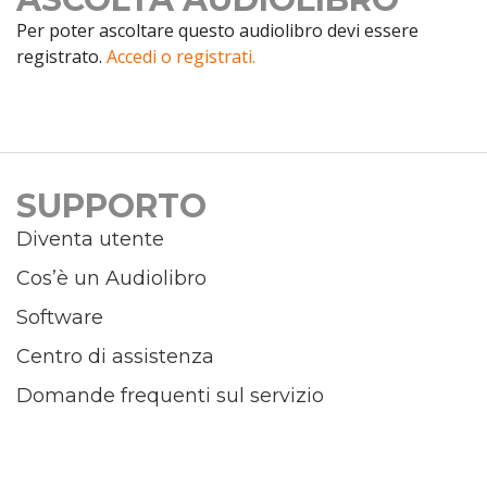
Per poter ascoltare questo audiolibro devi essere
registrato.
Accedi o registrati.
SUPPORTO
Diventa utente
Cos’è un Audiolibro
Software
Centro di assistenza
Domande frequenti sul servizio