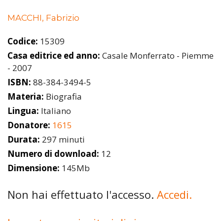
MACCHI, Fabrizio
Codice:
15309
Casa editrice ed anno:
Casale Monferrato - Piemme
- 2007
ISBN:
88-384-3494-5
Materia:
Biografia
Lingua:
Italiano
Donatore:
1615
Durata:
297 minuti
Numero di download:
12
Dimensione:
145Mb
Non hai effettuato l'accesso.
Accedi.