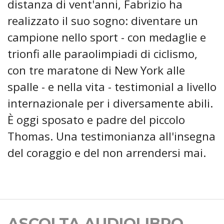
distanza di vent'anni, Fabrizio ha
realizzato il suo sogno: diventare un
campione nello sport - con medaglie e
trionfi alle paraolimpiadi di ciclismo,
con tre maratone di New York alle
spalle - e nella vita - testimonial a livello
internazionale per i diversamente abili.
È oggi sposato e padre del piccolo
Thomas. Una testimonianza all'insegna
del coraggio e del non arrendersi mai.
ASCOLTA AUDIOLIBRO