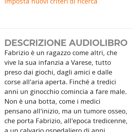
Imposta nuovi criteri di ricerca
DESCRIZIONE AUDIOLIBRO
Fabrizio è un ragazzo come altri, che
vive la sua infanzia a Varese, tutto
preso dai giochi, dagli amici e dalle
corse all'aria aperta. Finché a tredici
anni un ginocchio comincia a fare male.
Non è una botta, come i medici
pensano all'inizio, ma un tumore osseo,
che porta Fabrizio, all'epoca tredicenne,
a un calvario ospedaliero di anni,