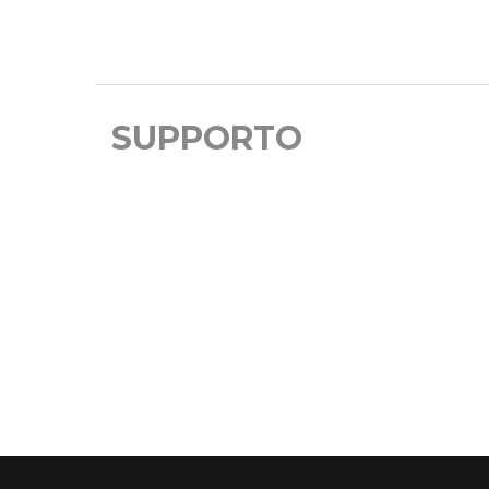
SUPPORTO