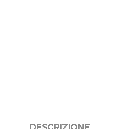
DESCRIZIONE