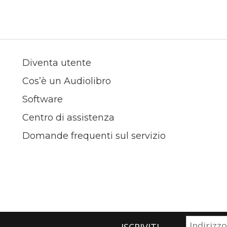
Diventa utente
Cos’è un Audiolibro
Software
Centro di assistenza
Domande frequenti sul servizio
ISCRIVITI