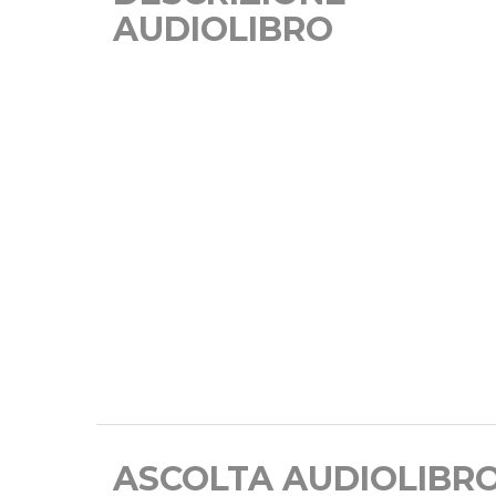
AUDIOLIBRO
ASCOLTA AUDIOLIBR