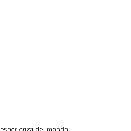
a esperienza del mondo