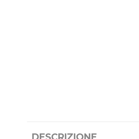
DESCRIZIONE