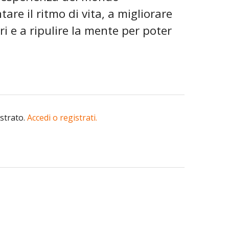
tare il ritmo di vita, a migliorare
ri e a ripulire la mente per poter
istrato.
Accedi o registrati.