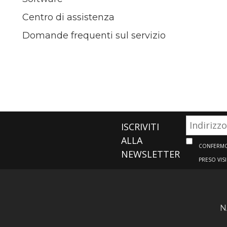
Centro di assistenza
Domande frequenti sul servizio
ISCRIVITI
ALLA
CONFERMO 
NEWSLETTER
PRESO VIS
N