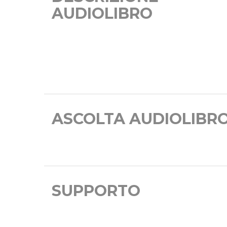
AUDIOLIBRO
ASCOLTA AUDIOLIBR
SUPPORTO