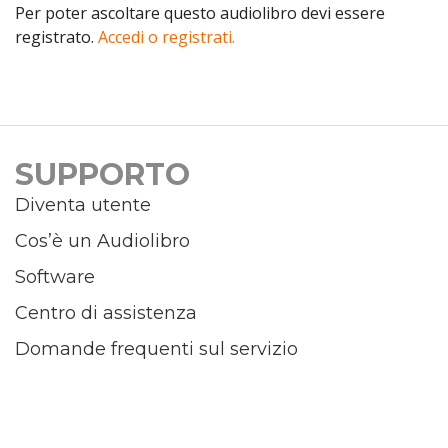
Per poter ascoltare questo audiolibro devi essere
registrato.
Accedi o registrati.
SUPPORTO
Diventa utente
Cos’è un Audiolibro
Software
Centro di assistenza
Domande frequenti sul servizio