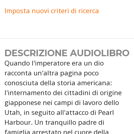
Imposta nuovi criteri di ricerca
DESCRIZIONE AUDIOLIBRO
Quando l'imperatore era un dio
racconta un'altra pagina poco
conosciuta della storia americana:
l'internamento dei cittadini di origine
giapponese nei campi di lavoro dello
Utah, in seguito all'attacco di Pearl
Harbour. Un tranquillo padre di
famiglia arrestato nel cuore della