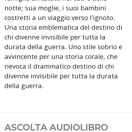
notte; sua moglie, i suoi bambini
costretti a un viaggio verso l'ignoto.
Una storia emblematica del destino di
chi divenne invisibile per tutta la
durata della guerra. Uno stile sobrio e
avvincente per una storia corale, che
rievoca il drammatico destino di chi
divenne invisibile per tutta la durata
della guerra.
ASCOLTA AUDIOLIBRO