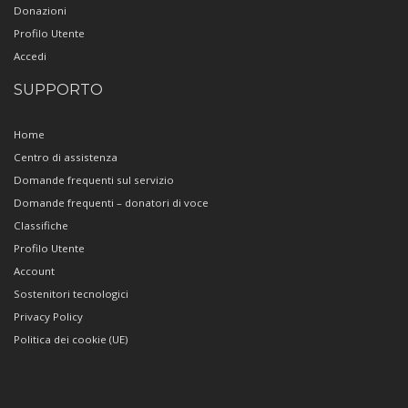
Donazioni
Profilo Utente
Accedi
SUPPORTO
Home
Centro di assistenza
Domande frequenti sul servizio
Domande frequenti – donatori di voce
Classifiche
Profilo Utente
Account
Sostenitori tecnologici
Privacy Policy
Politica dei cookie (UE)