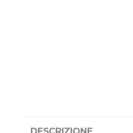
DESCRIZIONE