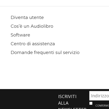
Diventa utente
Cos’è un Audiolibro
Software
Centro di assistenza
Domande frequenti sul servizio
ISCRIVITI
ALLA
CONFERMO 