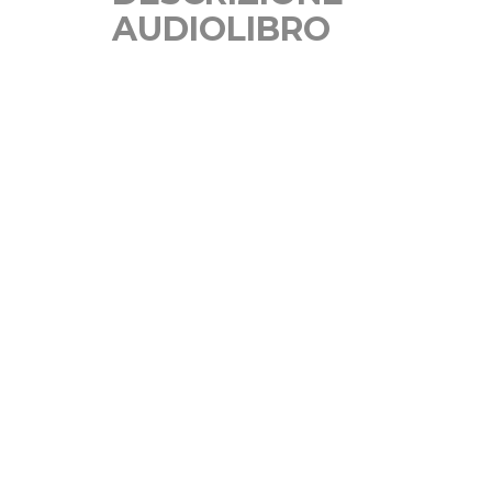
AUDIOLIBRO