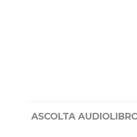
ASCOLTA AUDIOLIBR