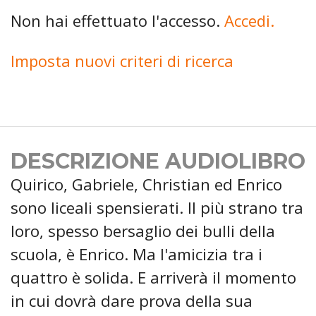
Non hai effettuato l'accesso.
Accedi.
Imposta nuovi criteri di ricerca
DESCRIZIONE AUDIOLIBRO
Quirico, Gabriele, Christian ed Enrico
sono liceali spensierati. Il più strano tra
loro, spesso bersaglio dei bulli della
scuola, è Enrico. Ma l'amicizia tra i
quattro è solida. E arriverà il momento
in cui dovrà dare prova della sua