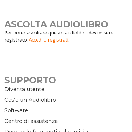
ASCOLTA AUDIOLIBRO
Per poter ascoltare questo audiolibro devi essere
registrato.
Accedi o registrati.
SUPPORTO
Diventa utente
Cos’è un Audiolibro
Software
Centro di assistenza
Domande frequenti sul servizio