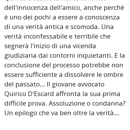
dell'innocenza dell'amico, anche perché
è uno dei pochi a essere a conoscenza
di una verità antica e scomoda. Una
verità inconfessabile e terribile che
segnerà l'inizio di una vicenda
giudiziaria dai contorni inquietanti. E la
conclusione del processo potrebbe non
essere sufficiente a dissolvere le ombre
del passato… Il giovane avvocato
Quirico D'Escard affronta la sua prima
difficile prova. Assoluzione o condanna?
Un epilogo che va ben oltre la verità…