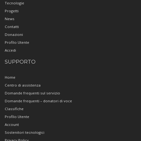
Tecnologie
Progetti
News
Contatti
Donazioni
Profilo Utente
Accedi
SUPPORTO
Home
Centro di assistenza
Domande frequenti sul servizio
Domande frequenti – donatori di voce
Classifiche
Profilo Utente
Account
Sostenitori tecnologici
Privacy Policy