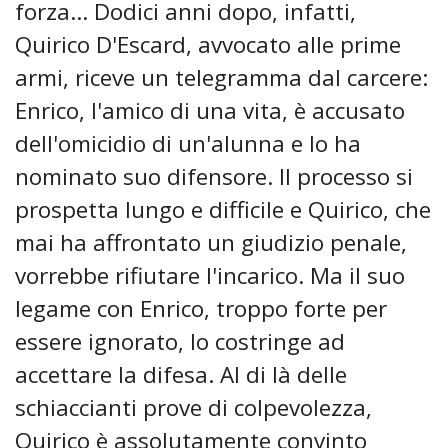
forza… Dodici anni dopo, infatti,
Quirico D'Escard, avvocato alle prime
armi, riceve un telegramma dal carcere:
Enrico, l'amico di una vita, è accusato
dell'omicidio di un'alunna e lo ha
nominato suo difensore. Il processo si
prospetta lungo e difficile e Quirico, che
mai ha affrontato un giudizio penale,
vorrebbe rifiutare l'incarico. Ma il suo
legame con Enrico, troppo forte per
essere ignorato, lo costringe ad
accettare la difesa. Al di là delle
schiaccianti prove di colpevolezza,
Quirico è assolutamente convinto