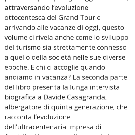
attraversando l’evoluzione
ottocentesca del Grand Tour e
arrivando alle vacanze di oggi, questo
volume ci rivela anche come lo sviluppo
del turismo sia strettamente connesso
a quello della società nelle sue diverse
epoche. E chi ci accoglie quando
andiamo in vacanza? La seconda parte
del libro presenta la lunga intervista
biografica a Davide Casagranda,
albergatore di quinta generazione, che
racconta l’evoluzione
dell’ultracentenaria impresa di