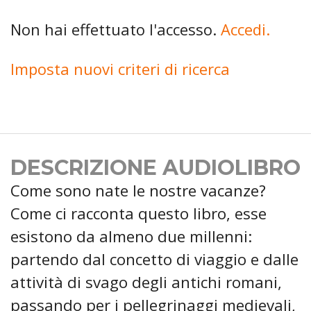
Non hai effettuato l'accesso.
Accedi.
Imposta nuovi criteri di ricerca
DESCRIZIONE AUDIOLIBRO
Come sono nate le nostre vacanze?
Come ci racconta questo libro, esse
esistono da almeno due millenni:
partendo dal concetto di viaggio e dalle
attività di svago degli antichi romani,
passando per i pellegrinaggi medievali,