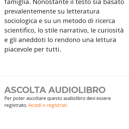
famiglia. Nonostante il testo sia basato
prevalentemente su letteratura
sociologica e su un metodo di ricerca
scientifico, lo stile narrativo, le curiosità
e gli aneddoti lo rendono una lettura
piacevole per tutti.
ASCOLTA AUDIOLIBRO
Per poter ascoltare questo audiolibro devi essere
registrato.
Accedi o registrati.