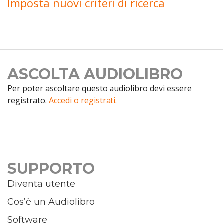
Imposta nuovi criteri di ricerca
ASCOLTA AUDIOLIBRO
Per poter ascoltare questo audiolibro devi essere
registrato.
Accedi o registrati.
SUPPORTO
Diventa utente
Cos’è un Audiolibro
Software