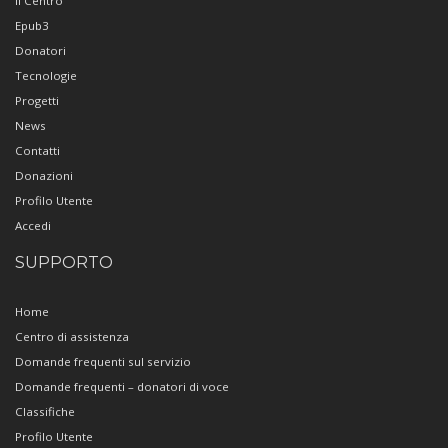
Il Centro
Epub3
Donatori
Tecnologie
Progetti
News
Contatti
Donazioni
Profilo Utente
Accedi
SUPPORTO
Home
Centro di assistenza
Domande frequenti sul servizio
Domande frequenti – donatori di voce
Classifiche
Profilo Utente