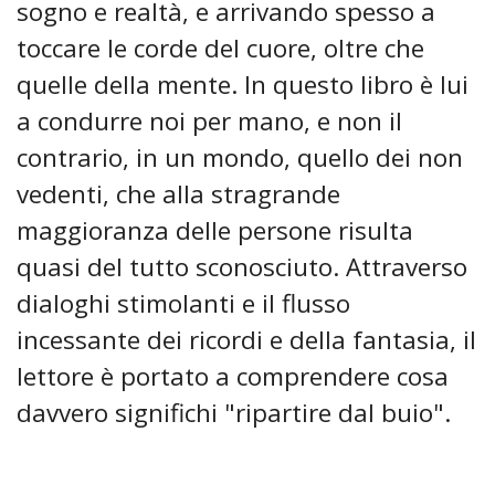
sogno e realtà, e arrivando spesso a
toccare le corde del cuore, oltre che
quelle della mente. In questo libro è lui
a condurre noi per mano, e non il
contrario, in un mondo, quello dei non
vedenti, che alla stragrande
maggioranza delle persone risulta
quasi del tutto sconosciuto. Attraverso
dialoghi stimolanti e il flusso
incessante dei ricordi e della fantasia, il
lettore è portato a comprendere cosa
davvero significhi "ripartire dal buio".