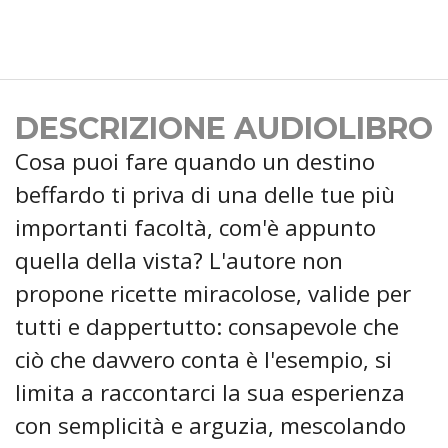
DESCRIZIONE AUDIOLIBRO
Cosa puoi fare quando un destino
beffardo ti priva di una delle tue più
importanti facoltà, com'è appunto
quella della vista? L'autore non
propone ricette miracolose, valide per
tutti e dappertutto: consapevole che
ciò che davvero conta è l'esempio, si
limita a raccontarci la sua esperienza
con semplicità e arguzia, mescolando