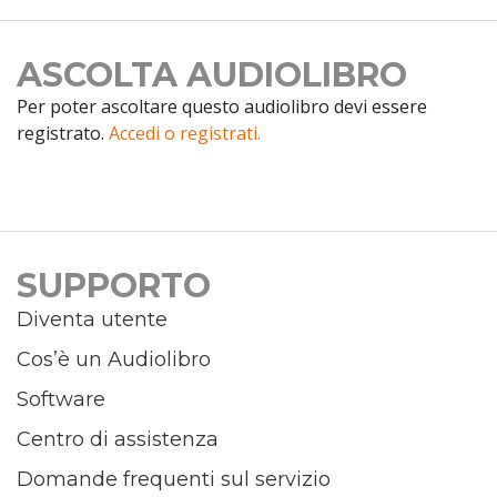
ASCOLTA AUDIOLIBRO
Per poter ascoltare questo audiolibro devi essere
registrato.
Accedi o registrati.
SUPPORTO
Diventa utente
Cos’è un Audiolibro
Software
Centro di assistenza
Domande frequenti sul servizio