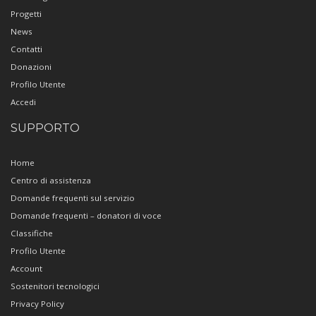
Progetti
News
Contatti
Donazioni
Profilo Utente
Accedi
SUPPORTO
Home
Centro di assistenza
Domande frequenti sul servizio
Domande frequenti – donatori di voce
Classifiche
Profilo Utente
Account
Sostenitori tecnologici
Privacy Policy