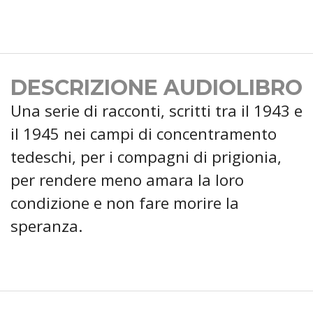
DESCRIZIONE AUDIOLIBRO
Una serie di racconti, scritti tra il 1943 e
il 1945 nei campi di concentramento
tedeschi, per i compagni di prigionia,
per rendere meno amara la loro
condizione e non fare morire la
speranza.