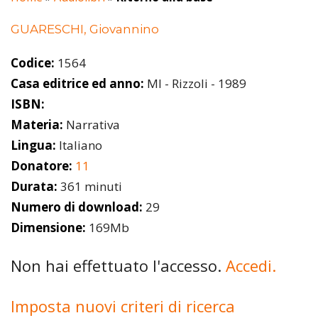
GUARESCHI, Giovannino
Codice:
1564
Casa editrice ed anno:
MI - Rizzoli - 1989
ISBN:
Materia:
Narrativa
Lingua:
Italiano
Donatore:
11
Durata:
361 minuti
Numero di download:
29
Dimensione:
169Mb
Non hai effettuato l'accesso.
Accedi.
Imposta nuovi criteri di ricerca