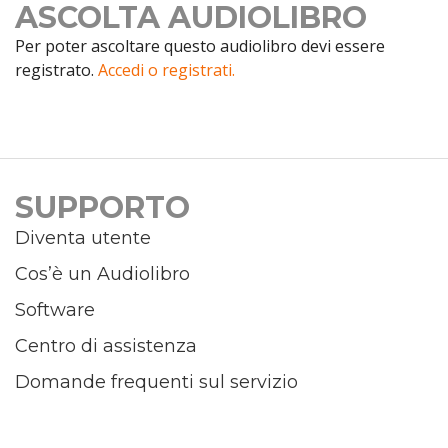
ASCOLTA AUDIOLIBRO
Per poter ascoltare questo audiolibro devi essere
registrato.
Accedi o registrati.
SUPPORTO
Diventa utente
Cos’è un Audiolibro
Software
Centro di assistenza
Domande frequenti sul servizio