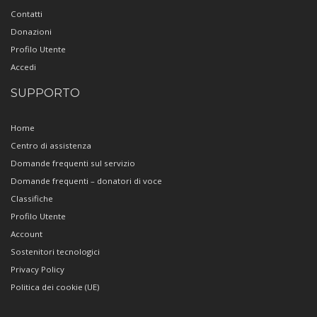
Contatti
Donazioni
Profilo Utente
Accedi
SUPPORTO
Home
Centro di assistenza
Domande frequenti sul servizio
Domande frequenti – donatori di voce
Classifiche
Profilo Utente
Account
Sostenitori tecnologici
Privacy Policy
Politica dei cookie (UE)