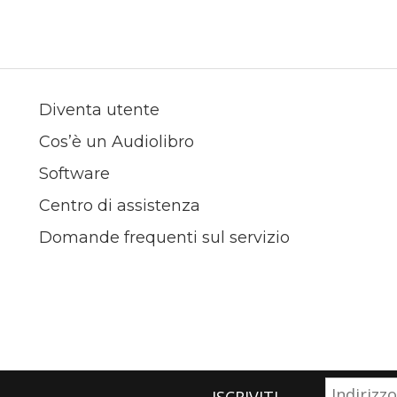
Diventa utente
Cos’è un Audiolibro
Software
Centro di assistenza
Domande frequenti sul servizio
ISCRIVITI