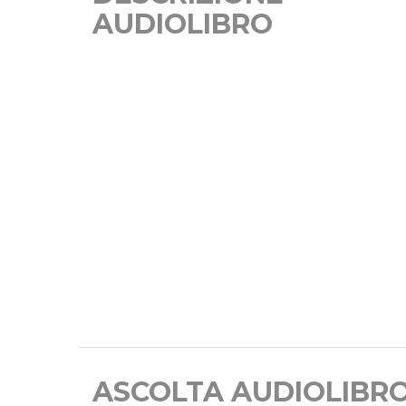
AUDIOLIBRO
ASCOLTA AUDIOLIBR