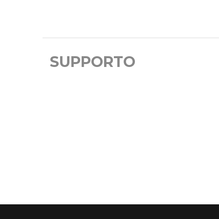
SUPPORTO