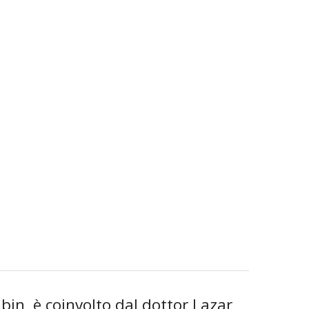
bin, è coinvolto dal dottor Lazar,