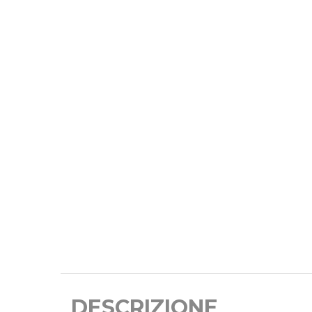
DESCRIZIONE