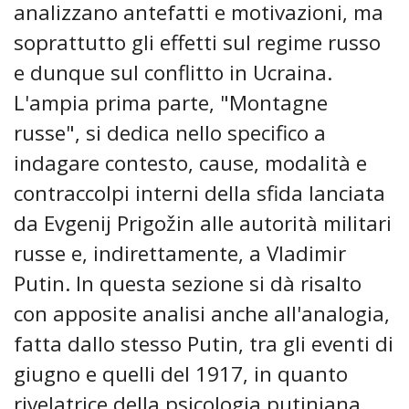
analizzano antefatti e motivazioni, ma
soprattutto gli effetti sul regime russo
e dunque sul conflitto in Ucraina.
L'ampia prima parte, "Montagne
russe", si dedica nello specifico a
indagare contesto, cause, modalità e
contraccolpi interni della sfida lanciata
da Evgenij Prigožin alle autorità militari
russe e, indirettamente, a Vladimir
Putin. In questa sezione si dà risalto
con apposite analisi anche all'analogia,
fatta dallo stesso Putin, tra gli eventi di
giugno e quelli del 1917, in quanto
rivelatrice della psicologia putiniana