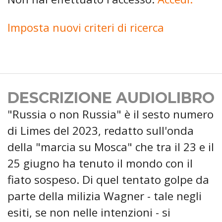
Imposta nuovi criteri di ricerca
DESCRIZIONE AUDIOLIBRO
"Russia o non Russia" è il sesto numero
di Limes del 2023, redatto sull'onda
della "marcia su Mosca" che tra il 23 e il
25 giugno ha tenuto il mondo con il
fiato sospeso. Di quel tentato golpe da
parte della milizia Wagner - tale negli
esiti, se non nelle intenzioni - si