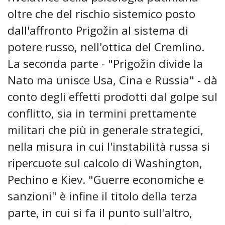
oltre che del rischio sistemico posto
dall'affronto Prigožin al sistema di
potere russo, nell'ottica del Cremlino.
La seconda parte - "Prigožin divide la
Nato ma unisce Usa, Cina e Russia" - dà
conto degli effetti prodotti dal golpe sul
conflitto, sia in termini prettamente
militari che più in generale strategici,
nella misura in cui l'instabilità russa si
ripercuote sul calcolo di Washington,
Pechino e Kiev. "Guerre economiche e
sanzioni" è infine il titolo della terza
parte, in cui si fa il punto sull'altro,