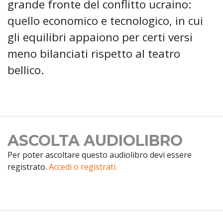
grande fronte del conflitto ucraino:
quello economico e tecnologico, in cui
gli equilibri appaiono per certi versi
meno bilanciati rispetto al teatro
bellico.
ASCOLTA AUDIOLIBRO
Per poter ascoltare questo audiolibro devi essere
registrato.
Accedi o registrati.