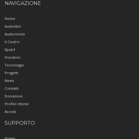
NAVIGAZIONE
Home
Audiolibri
Audioriviste
Il Centro
Epub3
Donatori
Tecnologie
Progetti
News
Contatti
Donazioni
Profilo Utente
Accedi
SUPPORTO
Home