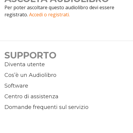
Per poter ascoltare questo audiolibro devi essere
registrato.
Accedi o registrati.
SUPPORTO
Diventa utente
Cos’è un Audiolibro
Software
Centro di assistenza
Domande frequenti sul servizio