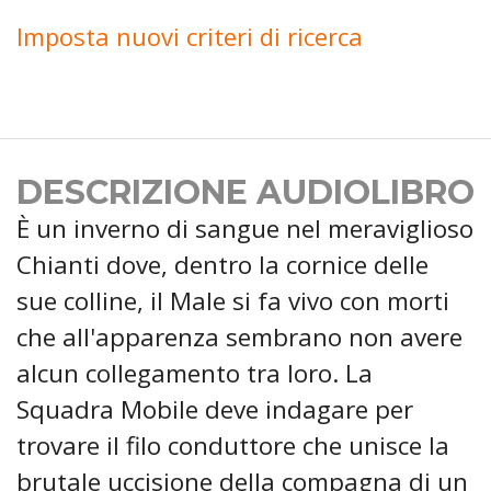
Imposta nuovi criteri di ricerca
DESCRIZIONE AUDIOLIBRO
È un inverno di sangue nel meraviglioso
Chianti dove, dentro la cornice delle
sue colline, il Male si fa vivo con morti
che all'apparenza sembrano non avere
alcun collegamento tra loro. La
Squadra Mobile deve indagare per
trovare il filo conduttore che unisce la
brutale uccisione della compagna di un