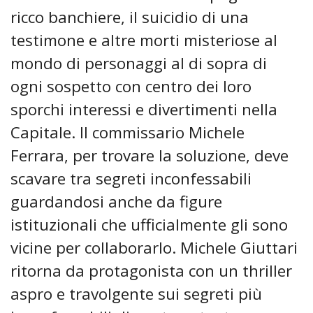
ricco banchiere, il suicidio di una
testimone e altre morti misteriose al
mondo di personaggi al di sopra di
ogni sospetto con centro dei loro
sporchi interessi e divertimenti nella
Capitale. Il commissario Michele
Ferrara, per trovare la soluzione, deve
scavare tra segreti inconfessabili
guardandosi anche da figure
istituzionali che ufficialmente gli sono
vicine per collaborarlo. Michele Giuttari
ritorna da protagonista con un thriller
aspro e travolgente sui segreti più