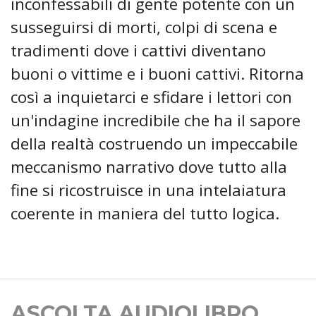
inconfessabili di gente potente con un
susseguirsi di morti, colpi di scena e
tradimenti dove i cattivi diventano
buoni o vittime e i buoni cattivi. Ritorna
così a inquietarci e sfidare i lettori con
un'indagine incredibile che ha il sapore
della realtà costruendo un impeccabile
meccanismo narrativo dove tutto alla
fine si ricostruisce in una intelaiatura
coerente in maniera del tutto logica.
ASCOLTA AUDIOLIBRO