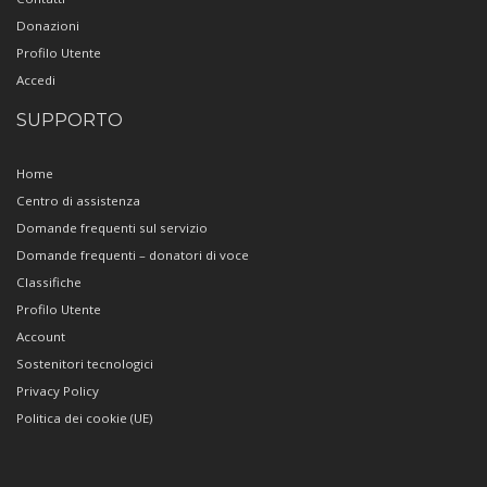
Donazioni
Profilo Utente
Accedi
SUPPORTO
Home
Centro di assistenza
Domande frequenti sul servizio
Domande frequenti – donatori di voce
Classifiche
Profilo Utente
Account
Sostenitori tecnologici
Privacy Policy
Politica dei cookie (UE)