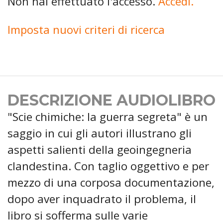
Non hai effettuato l'accesso.
Accedi.
Imposta nuovi criteri di ricerca
DESCRIZIONE AUDIOLIBRO
"Scie chimiche: la guerra segreta" è un
saggio in cui gli autori illustrano gli
aspetti salienti della geoingegneria
clandestina. Con taglio oggettivo e per
mezzo di una corposa documentazione,
dopo aver inquadrato il problema, il
libro si sofferma sulle varie