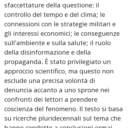
sfaccettature della questione: il
controllo del tempo e del clima; le
connessioni con le strategie militari e
gli interessi economici; le conseguenze
sull'ambiente e sulla salute; il ruolo
della disinformazione e della
propaganda. È stato privilegiato un
approccio scientifico, ma questo non
esclude una precisa volontà di
denuncia accanto a uno sprone nei
confronti dei lettori a prendere
coscienza del fenomeno. Il testo si basa
su ricerche pluridecennali sul tema che
hanno condotto a conclusioni ormai