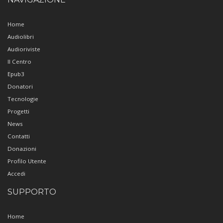
Home
Audiolibri
Audioriviste
Il Centro
Epub3
Donatori
Tecnologie
Progetti
News
Contatti
Donazioni
Profilo Utente
Accedi
SUPPORTO
Home