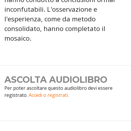
inconfutabili. L'osservazione e
l'esperienza, come da metodo
consolidato, hanno completato il
mosaico.
ASCOLTA AUDIOLIBRO
Per poter ascoltare questo audiolibro devi essere
registrato.
Accedi o registrati.