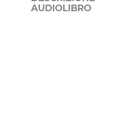
AUDIOLIBRO