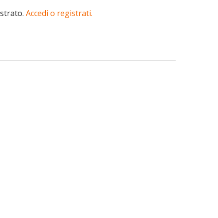
istrato.
Accedi o registrati.