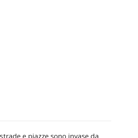
 strade e piazze sono invase da