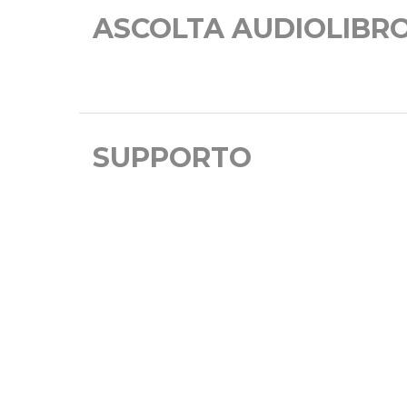
ASCOLTA AUDIOLIBR
SUPPORTO