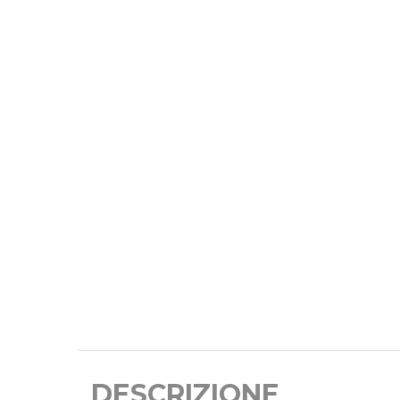
DESCRIZIONE