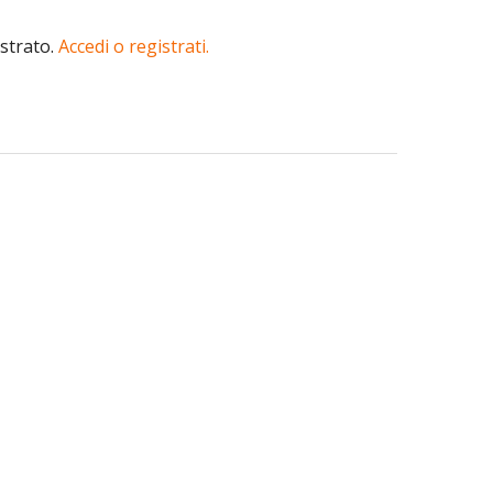
istrato.
Accedi o registrati.