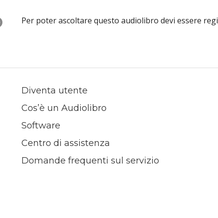
O
Per poter ascoltare questo audiolibro devi essere reg
Diventa utente
Cos’è un Audiolibro
Software
Centro di assistenza
Domande frequenti sul servizio