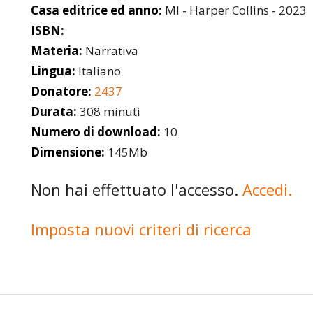
Casa editrice ed anno:
MI - Harper Collins - 2023
ISBN:
Materia:
Narrativa
Lingua:
Italiano
Donatore:
2437
Durata:
308 minuti
Numero di download:
10
Dimensione:
145Mb
Non hai effettuato l'accesso.
Accedi.
Imposta nuovi criteri di ricerca