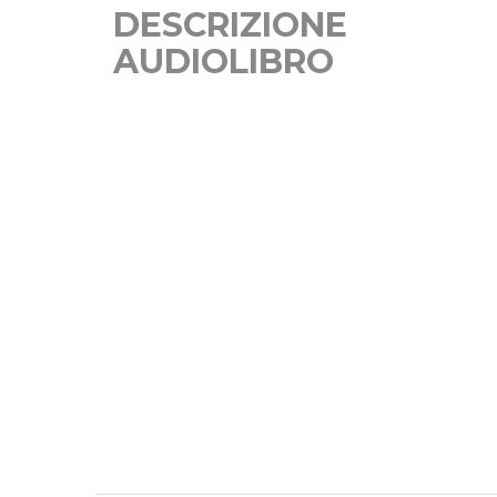
DESCRIZIONE
AUDIOLIBRO