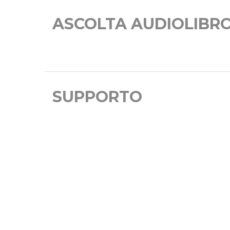
ASCOLTA AUDIOLIBR
SUPPORTO