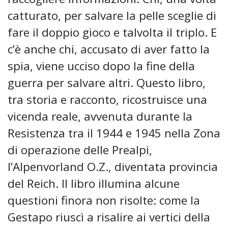
catturato, per salvare la pelle sceglie di
fare il doppio gioco e talvolta il triplo. E
c’è anche chi, accusato di aver fatto la
spia, viene ucciso dopo la fine della
guerra per salvare altri. Questo libro,
tra storia e racconto, ricostruisce una
vicenda reale, avvenuta durante la
Resistenza tra il 1944 e 1945 nella Zona
di operazione delle Prealpi,
l’Alpenvorland O.Z., diventata provincia
del Reich. Il libro illumina alcune
questioni finora non risolte: come la
Gestapo riuscì a risalire ai vertici della