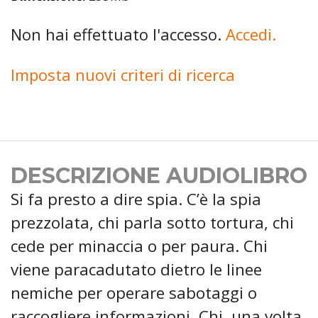
Non hai effettuato l'accesso.
Accedi.
Imposta nuovi criteri di ricerca
DESCRIZIONE AUDIOLIBRO
Si fa presto a dire spia. C’è la spia
prezzolata, chi parla sotto tortura, chi
cede per minaccia o per paura. Chi
viene paracadutato dietro le linee
nemiche per operare sabotaggi o
raccogliere informazioni. Chi, una volta