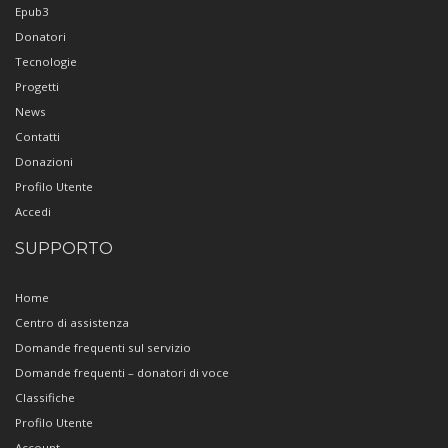
Epub3
Donatori
Tecnologie
Progetti
News
Contatti
Donazioni
Profilo Utente
Accedi
SUPPORTO
Home
Centro di assistenza
Domande frequenti sul servizio
Domande frequenti – donatori di voce
Classifiche
Profilo Utente
Account