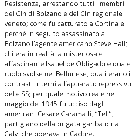
Resistenza, arrestando tutti i membri
del Cln di Bolzano e del Cln regionale
veneto; come fu catturato a Cortina e
perché in seguito assassinato a
Bolzano l’agente americano Steve Hall;
chi era in realtà la misteriosa e
affascinante Isabel de Obligado e quale
ruolo svolse nel Bellunese; quali erano i
contrasti interni all’apparato repressivo
delle SS; per quale motivo reale nel
maggio del 1945 fu ucciso dagli
americani Cesare Caramalli, “Tell”,
partigiano della brigata garibaldina
Calvi che operava in Cadore.