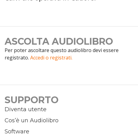
ASCOLTA AUDIOLIBRO
Per poter ascoltare questo audiolibro devi essere
registrato.
Accedi o registrati.
SUPPORTO
Diventa utente
Cos’è un Audiolibro
Software