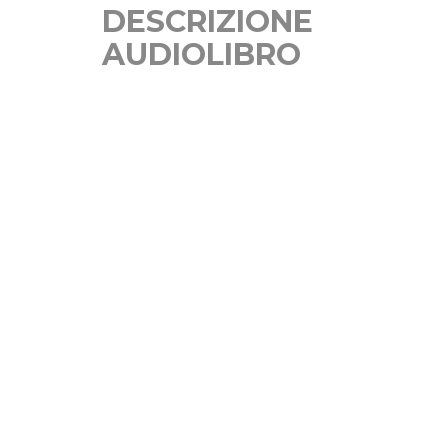
DESCRIZIONE
AUDIOLIBRO