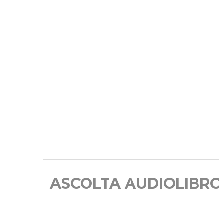
ASCOLTA AUDIOLIBR