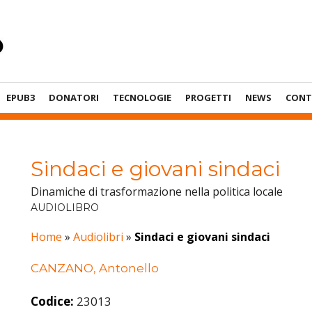
EPUB3
DONATORI
TECNOLOGIE
PROGETTI
NEWS
CONT
Sindaci e giovani sindaci
Dinamiche di trasformazione nella politica locale
AUDIOLIBRO
Home
»
Audiolibri
»
Sindaci e giovani sindaci
CANZANO, Antonello
Codice:
23013