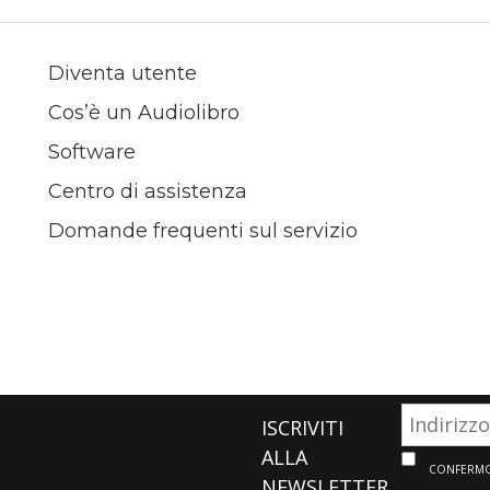
Diventa utente
Cos’è un Audiolibro
Software
Centro di assistenza
Domande frequenti sul servizio
ISCRIVITI
ALLA
CONFERMO 
NEWSLETTER