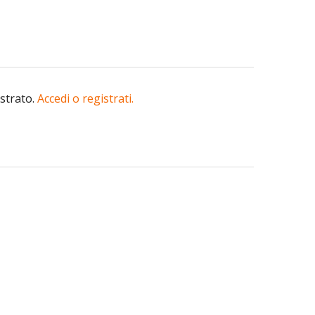
istrato.
Accedi o registrati.