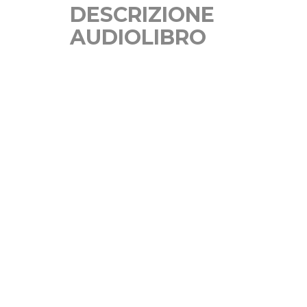
DESCRIZIONE
AUDIOLIBRO