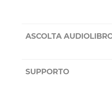
ASCOLTA AUDIOLIBR
SUPPORTO