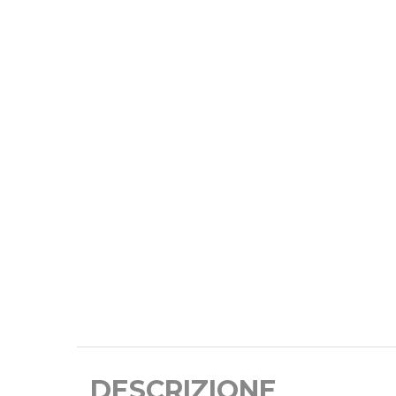
DESCRIZIONE