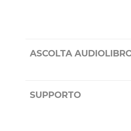
ASCOLTA AUDIOLIBR
SUPPORTO