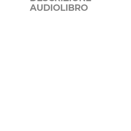
AUDIOLIBRO