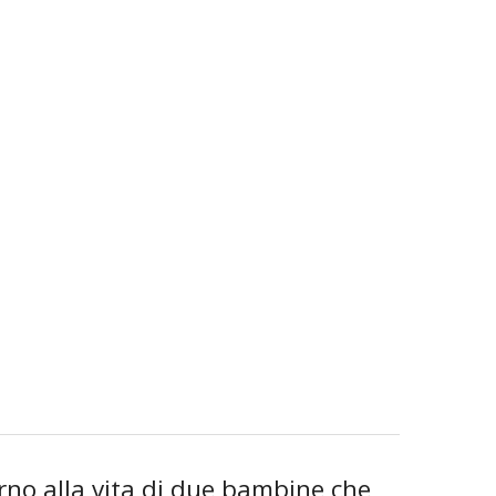
no alla vita di due bambine che