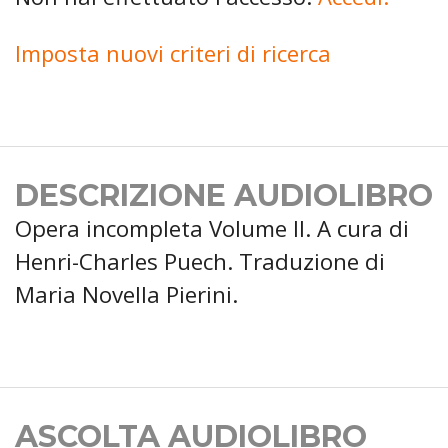
Imposta nuovi criteri di ricerca
DESCRIZIONE AUDIOLIBRO
Opera incompleta Volume II. A cura di
Henri-Charles Puech. Traduzione di
Maria Novella Pierini.
ASCOLTA AUDIOLIBRO