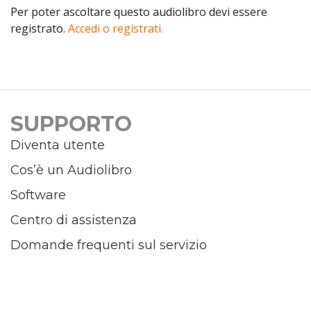
Per poter ascoltare questo audiolibro devi essere
registrato.
Accedi o registrati.
SUPPORTO
Diventa utente
Cos’è un Audiolibro
Software
Centro di assistenza
Domande frequenti sul servizio