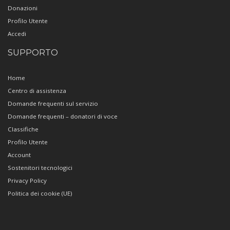
Donazioni
Profilo Utente
Accedi
SUPPORTO
Home
Centro di assistenza
Domande frequenti sul servizio
Domande frequenti – donatori di voce
Classifiche
Profilo Utente
Account
Sostenitori tecnologici
Privacy Policy
Politica dei cookie (UE)