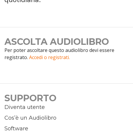
ASCOLTA AUDIOLIBRO
Per poter ascoltare questo audiolibro devi essere
registrato.
Accedi o registrati.
SUPPORTO
Diventa utente
Cos’è un Audiolibro
Software