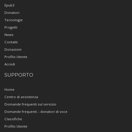
Epub3
Donatori
Tecnologie
Progetti
News
Contatti
Donazioni
Profilo Utente
Accedi
SUPPORTO
Home
Centro di assistenza
Domande frequenti sul servizio
Domande frequenti – donatori di voce
Classifiche
Profilo Utente