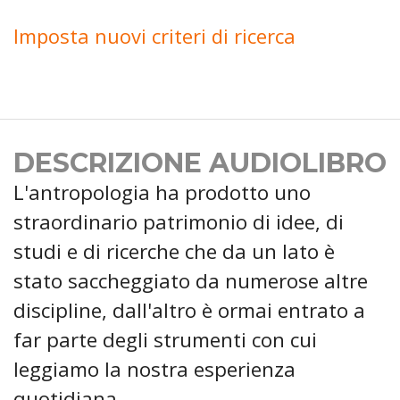
Imposta nuovi criteri di ricerca
DESCRIZIONE AUDIOLIBRO
L'antropologia ha prodotto uno
straordinario patrimonio di idee, di
studi e di ricerche che da un lato è
stato saccheggiato da numerose altre
discipline, dall'altro è ormai entrato a
far parte degli strumenti con cui
leggiamo la nostra esperienza
quotidiana.