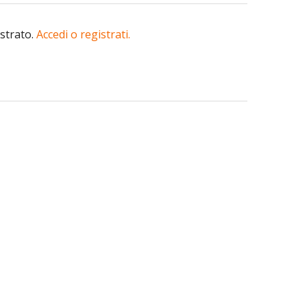
istrato.
Accedi o registrati.