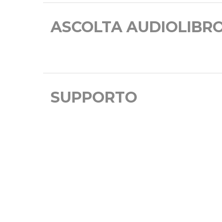
ASCOLTA AUDIOLIBR
SUPPORTO