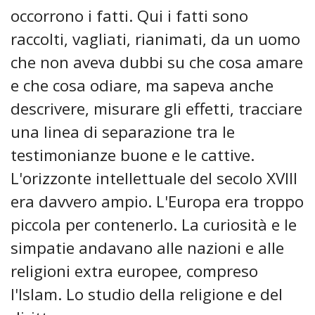
occorrono i fatti. Qui i fatti sono
raccolti, vagliati, rianimati, da un uomo
che non aveva dubbi su che cosa amare
e che cosa odiare, ma sapeva anche
descrivere, misurare gli effetti, tracciare
una linea di separazione tra le
testimonianze buone e le cattive.
L'orizzonte intellettuale del secolo XVIII
era davvero ampio. L'Europa era troppo
piccola per contenerlo. La curiosità e le
simpatie andavano alle nazioni e alle
religioni extra europee, compreso
l'Islam. Lo studio della religione e del