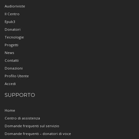
Audioriviste
Il Centro
Epub3
Donatori
Tecnologie
Progetti
News
Contatti
Donazioni
Profilo Utente
Accedi
SUPPORTO
Home
Centro di assistenza
Domande frequenti sul servizio
Domande frequenti – donatori di voce