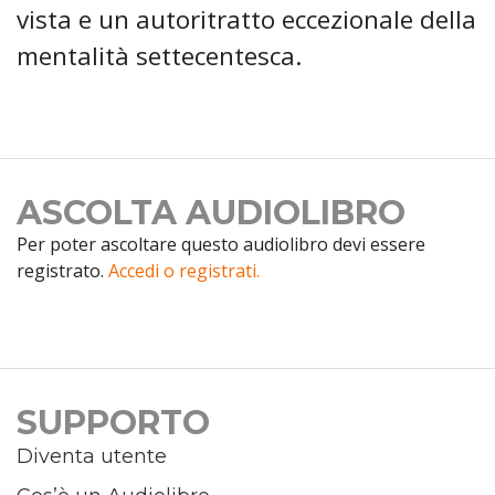
vista e un autoritratto eccezionale della
mentalità settecentesca.
ASCOLTA AUDIOLIBRO
Per poter ascoltare questo audiolibro devi essere
registrato.
Accedi o registrati.
SUPPORTO
Diventa utente