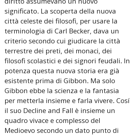
diritto assumevano un nuovo
significato. La scoperta della nuova
città celeste dei filosofi, per usare la
terminologia di CarI Becker, dava un
criterio secondo cui giudicare la città
terrestre dei preti, dei monaci, dei
filosofi scolastici e dei signori feudali. In
potenza questa nuova storia era già
esistente prima di Gibbon. Ma solo
Gibbon ebbe la scienza e la fantasia
per metterla insieme e farla vivere. Cosí
il suo Decline and Fall è insieme un
quadro vivace e complesso del
Medioevo secondo un dato punto di