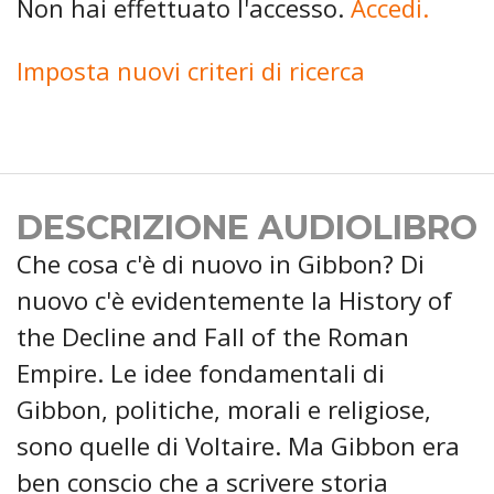
Non hai effettuato l'accesso.
Accedi.
Imposta nuovi criteri di ricerca
DESCRIZIONE AUDIOLIBRO
Che cosa c'è di nuovo in Gibbon? Di
nuovo c'è evidentemente la History of
the Decline and Fall of the Roman
Empire. Le idee fondamentali di
Gibbon, politiche, morali e religiose,
sono quelle di Voltaire. Ma Gibbon era
ben conscio che a scrivere storia