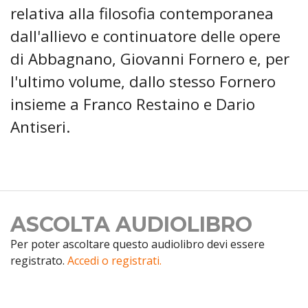
relativa alla filosofia contemporanea
dall'allievo e continuatore delle opere
di Abbagnano, Giovanni Fornero e, per
l'ultimo volume, dallo stesso Fornero
insieme a Franco Restaino e Dario
Antiseri.
ASCOLTA AUDIOLIBRO
Per poter ascoltare questo audiolibro devi essere
registrato.
Accedi o registrati.