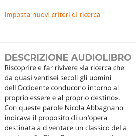
Imposta nuovi criteri di ricerca
DESCRIZIONE AUDIOLIBRO
Riscoprire e far rivivere «la ricerca che
da quasi ventisei secoli gli uomini
dell'Occidente conducono intorno al
proprio essere e al proprio destino».
Con queste parole Nicola Abbagnano
indicava il proposito di un'opera
destinata a diventare un classico della