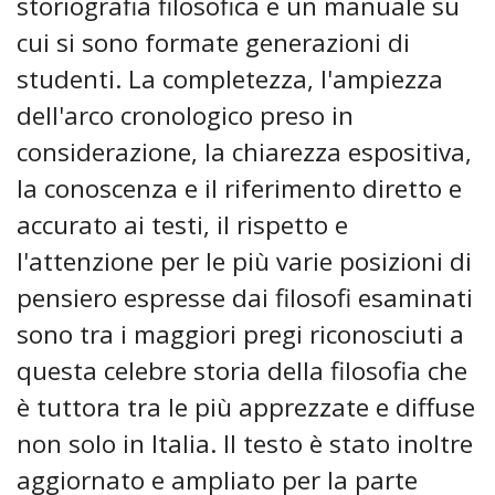
storiografia filosofica e un manuale su
cui si sono formate generazioni di
studenti. La completezza, l'ampiezza
dell'arco cronologico preso in
considerazione, la chiarezza espositiva,
la conoscenza e il riferimento diretto e
accurato ai testi, il rispetto e
l'attenzione per le più varie posizioni di
pensiero espresse dai filosofi esaminati
sono tra i maggiori pregi riconosciuti a
questa celebre storia della filosofia che
è tuttora tra le più apprezzate e diffuse
non solo in Italia. Il testo è stato inoltre
aggiornato e ampliato per la parte