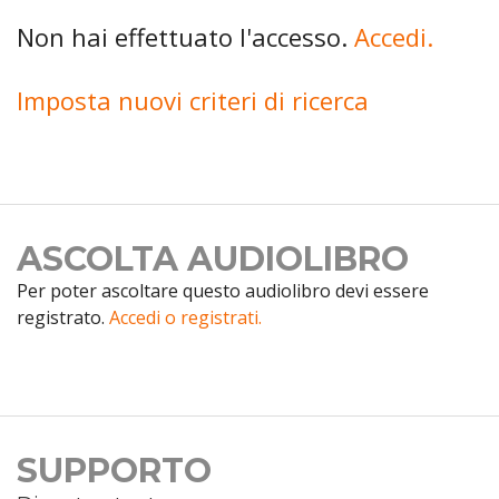
Non hai effettuato l'accesso.
Accedi.
Imposta nuovi criteri di ricerca
ASCOLTA AUDIOLIBRO
Per poter ascoltare questo audiolibro devi essere
registrato.
Accedi o registrati.
SUPPORTO