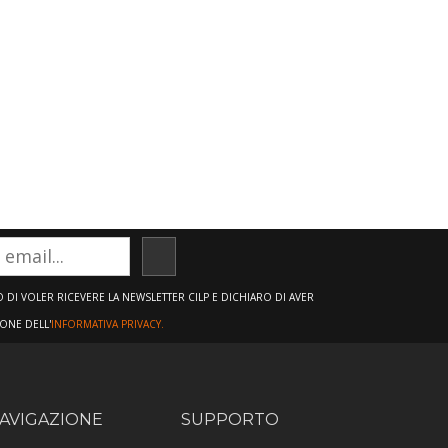
ISCRIVITI
DI VOLER RICEVERE LA NEWSLETTER CILP E DICHIARO DI AVER
IONE DELL'
INFORMATIVA PRIVACY.
AVIGAZIONE
SUPPORTO