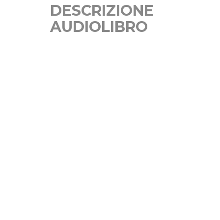
DESCRIZIONE
AUDIOLIBRO