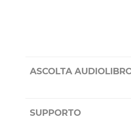
ASCOLTA AUDIOLIBR
SUPPORTO