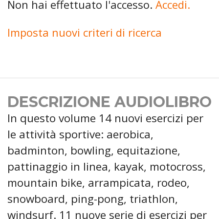
Non hai effettuato l'accesso.
Accedi.
Imposta nuovi criteri di ricerca
DESCRIZIONE AUDIOLIBRO
In questo volume 14 nuovi esercizi per
le attività sportive: aerobica,
badminton, bowling, equitazione,
pattinaggio in linea, kayak, motocross,
mountain bike, arrampicata, rodeo,
snowboard, ping-pong, triathlon,
windsurf. 11 nuove serie di esercizi per