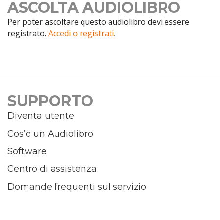
ASCOLTA AUDIOLIBRO
Per poter ascoltare questo audiolibro devi essere
registrato.
Accedi o registrati.
SUPPORTO
Diventa utente
Cos’è un Audiolibro
Software
Centro di assistenza
Domande frequenti sul servizio