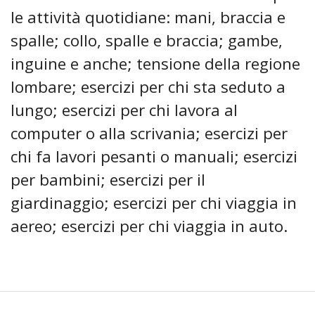
le attività quotidiane: mani, braccia e
spalle; collo, spalle e braccia; gambe,
inguine e anche; tensione della regione
lombare; esercizi per chi sta seduto a
lungo; esercizi per chi lavora al
computer o alla scrivania; esercizi per
chi fa lavori pesanti o manuali; esercizi
per bambini; esercizi per il
giardinaggio; esercizi per chi viaggia in
aereo; esercizi per chi viaggia in auto.