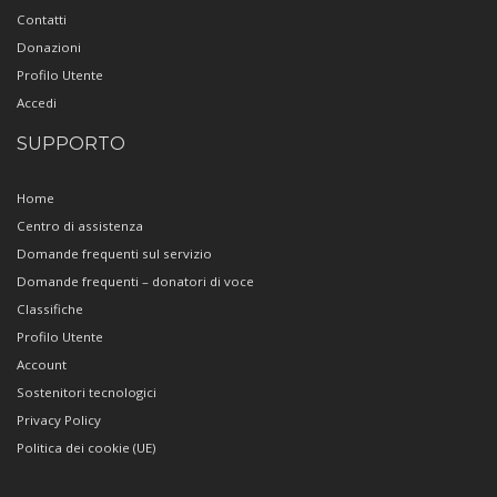
Contatti
Donazioni
Profilo Utente
Accedi
SUPPORTO
Home
Centro di assistenza
Domande frequenti sul servizio
Domande frequenti – donatori di voce
Classifiche
Profilo Utente
Account
Sostenitori tecnologici
Privacy Policy
Politica dei cookie (UE)