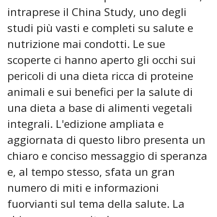
intraprese il China Study, uno degli
studi più vasti e completi su salute e
nutrizione mai condotti. Le sue
scoperte ci hanno aperto gli occhi sui
pericoli di una dieta ricca di proteine
animali e sui benefici per la salute di
una dieta a base di alimenti vegetali
integrali. L'edizione ampliata e
aggiornata di questo libro presenta un
chiaro e conciso messaggio di speranza
e, al tempo stesso, sfata un gran
numero di miti e informazioni
fuorvianti sul tema della salute. La