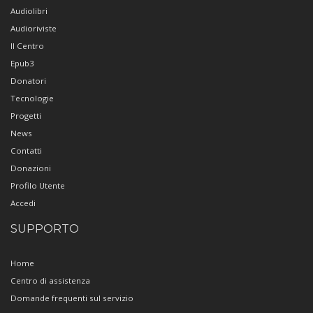
Audiolibri
Audioriviste
Il Centro
Epub3
Donatori
Tecnologie
Progetti
News
Contatti
Donazioni
Profilo Utente
Accedi
SUPPORTO
Home
Centro di assistenza
Domande frequenti sul servizio