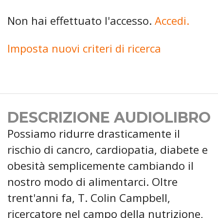
Non hai effettuato l'accesso.
Accedi.
Imposta nuovi criteri di ricerca
DESCRIZIONE AUDIOLIBRO
Possiamo ridurre drasticamente il
rischio di cancro, cardiopatia, diabete e
obesità semplicemente cambiando il
nostro modo di alimentarci. Oltre
trent'anni fa, T. Colin Campbell,
ricercatore nel campo della nutrizione,