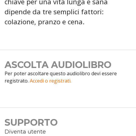
chiave per una vita lunga e sana
dipende da tre semplici fattori:
colazione, pranzo e cena.
ASCOLTA AUDIOLIBRO
Per poter ascoltare questo audiolibro devi essere
registrato.
Accedi o registrati.
SUPPORTO
Diventa utente