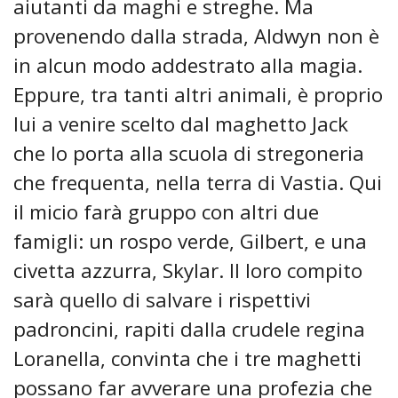
aiutanti da maghi e streghe. Ma
provenendo dalla strada, Aldwyn non è
in alcun modo addestrato alla magia.
Eppure, tra tanti altri animali, è proprio
lui a venire scelto dal maghetto Jack
che lo porta alla scuola di stregoneria
che frequenta, nella terra di Vastia. Qui
il micio farà gruppo con altri due
famigli: un rospo verde, Gilbert, e una
civetta azzurra, Skylar. Il loro compito
sarà quello di salvare i rispettivi
padroncini, rapiti dalla crudele regina
Loranella, convinta che i tre maghetti
possano far avverare una profezia che