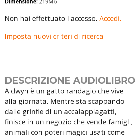
Dimensione:
219Mb
Non hai effettuato l'accesso.
Accedi.
Imposta nuovi criteri di ricerca
DESCRIZIONE AUDIOLIBRO
Aldwyn è un gatto randagio che vive
alla giornata. Mentre sta scappando
dalle grinfie di un accalappiagatti,
finisce in un negozio che vende famigli,
animali con poteri magici usati come