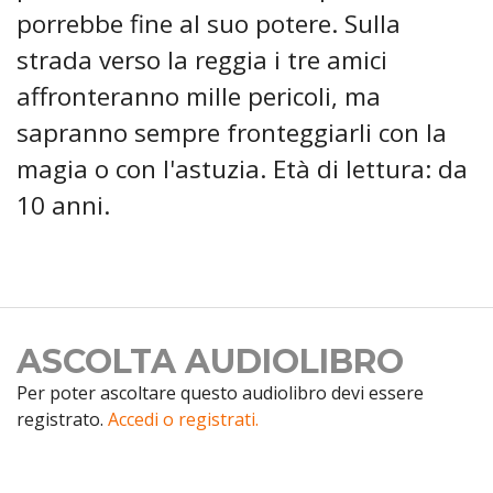
porrebbe fine al suo potere. Sulla
strada verso la reggia i tre amici
affronteranno mille pericoli, ma
sapranno sempre fronteggiarli con la
magia o con l'astuzia. Età di lettura: da
10 anni.
ASCOLTA AUDIOLIBRO
Per poter ascoltare questo audiolibro devi essere
registrato.
Accedi o registrati.