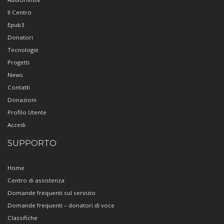
Il Centro
Epub3
Donatori
Tecnologie
Progetti
News
Contatti
Donazioni
Profilo Utente
Accedi
SUPPORTO
Home
Centro di assistenza
Domande frequenti sul servizio
Domande frequenti – donatori di voce
Classifiche