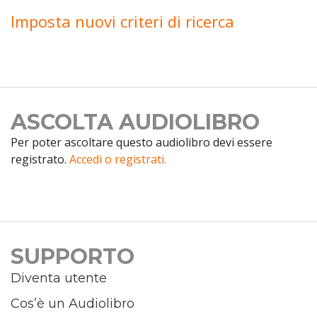
Imposta nuovi criteri di ricerca
ASCOLTA AUDIOLIBRO
Per poter ascoltare questo audiolibro devi essere
registrato.
Accedi o registrati.
SUPPORTO
Diventa utente
Cos’è un Audiolibro