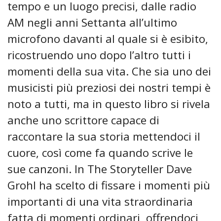
tempo e un luogo precisi, dalle radio
AM negli anni Settanta all’ultimo
microfono davanti al quale si è esibito,
ricostruendo uno dopo l’altro tutti i
momenti della sua vita. Che sia uno dei
musicisti più preziosi dei nostri tempi è
noto a tutti, ma in questo libro si rivela
anche uno scrittore capace di
raccontare la sua storia mettendoci il
cuore, così come fa quando scrive le
sue canzoni. In The Storyteller Dave
Grohl ha scelto di fissare i momenti più
importanti di una vita straordinaria
fatta di momenti ordinari, offrendoci