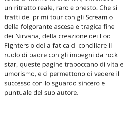
un ritratto reale, raro e onesto. Che si
tratti dei primi tour con gli Scream o
della folgorante ascesa e tragica fine
dei Nirvana, della creazione dei Foo
Fighters o della fatica di conciliare il
ruolo di padre con gli impegni da rock
star, queste pagine traboccano di vita e
umorismo, e ci permettono di vedere il
successo con lo sguardo sincero e
puntuale del suo autore.