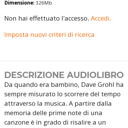
Dimensione:
326Mb
Non hai effettuato l'accesso.
Accedi.
Imposta nuovi criteri di ricerca
DESCRIZIONE AUDIOLIBRO
Da quando era bambino, Dave Grohl ha
sempre misurato lo scorrere del tempo
attraverso la musica. A partire dalla
memoria delle prime note di una
canzone è in grado di risalire a un