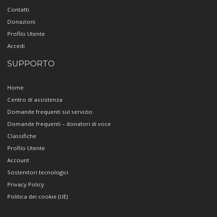
Contatti
Donazioni
Profilo Utente
Accedi
SUPPORTO
Home
Centro di assistenza
Domande frequenti sul servizio
Domande frequenti – donatori di voce
Classifiche
Profilo Utente
Account
Sostenitori tecnologici
Privacy Policy
Politica dei cookie (UE)