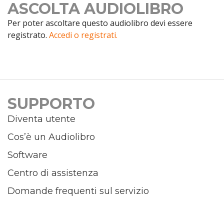
ASCOLTA AUDIOLIBRO
Per poter ascoltare questo audiolibro devi essere
registrato.
Accedi o registrati.
SUPPORTO
Diventa utente
Cos’è un Audiolibro
Software
Centro di assistenza
Domande frequenti sul servizio