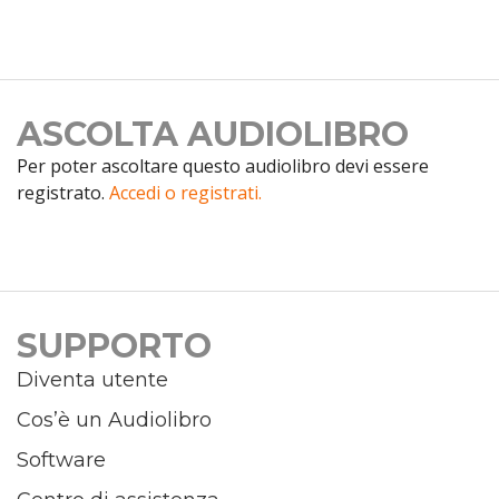
ASCOLTA AUDIOLIBRO
Per poter ascoltare questo audiolibro devi essere
registrato.
Accedi o registrati.
SUPPORTO
Diventa utente
Cos’è un Audiolibro
Software