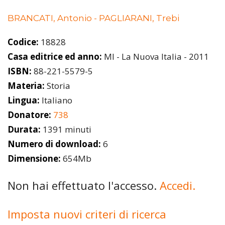
BRANCATI, Antonio - PAGLIARANI, Trebi
Codice:
18828
Casa editrice ed anno:
MI - La Nuova Italia - 2011
ISBN:
88-221-5579-5
Materia:
Storia
Lingua:
Italiano
Donatore:
738
Durata:
1391 minuti
Numero di download:
6
Dimensione:
654Mb
Non hai effettuato l'accesso.
Accedi.
Imposta nuovi criteri di ricerca