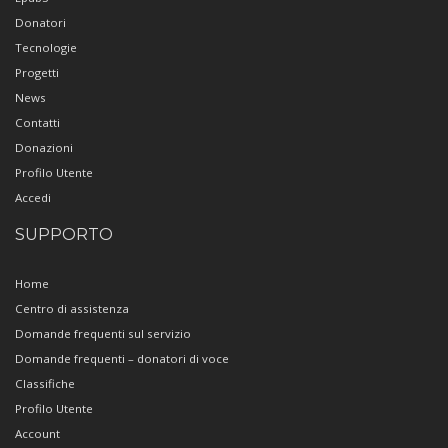
Donatori
Tecnologie
Progetti
News
Contatti
Donazioni
Profilo Utente
Accedi
SUPPORTO
Home
Centro di assistenza
Domande frequenti sul servizio
Domande frequenti – donatori di voce
Classifiche
Profilo Utente
Account