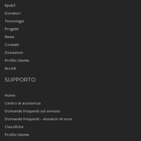
Epub3
Donatori
Tecnologie
Progetti
News
Contatti
Donazioni
Profilo Utente
Accedi
SUPPORTO
Home
Centro di assistenza
Domande frequenti sul servizio
Domande frequenti – donatori di voce
Classifiche
Profilo Utente