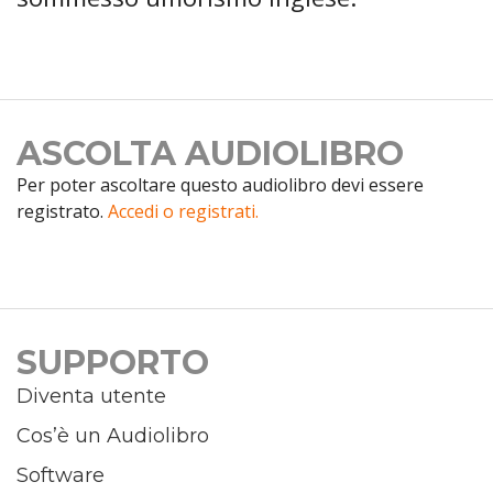
ASCOLTA AUDIOLIBRO
Per poter ascoltare questo audiolibro devi essere
registrato.
Accedi o registrati.
SUPPORTO
Diventa utente
Cos’è un Audiolibro
Software