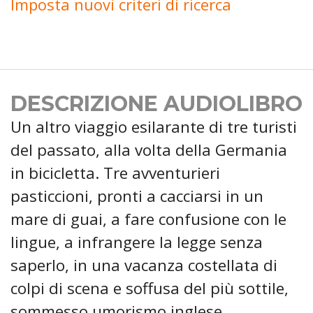
Imposta nuovi criteri di ricerca
DESCRIZIONE AUDIOLIBRO
Un altro viaggio esilarante di tre turisti
del passato, alla volta della Germania
in bicicletta. Tre avventurieri
pasticcioni, pronti a cacciarsi in un
mare di guai, a fare confusione con le
lingue, a infrangere la legge senza
saperlo, in una vacanza costellata di
colpi di scena e soffusa del più sottile,
sommesso umorismo inglese.