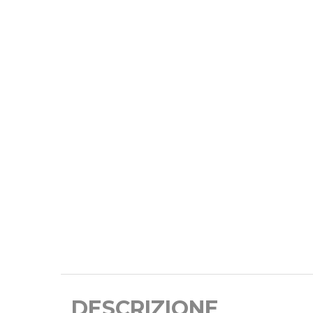
DESCRIZIONE