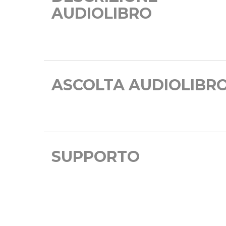
AUDIOLIBRO
ASCOLTA AUDIOLIBR
SUPPORTO