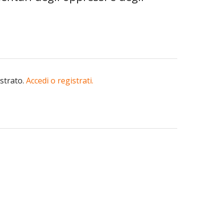
istrato.
Accedi o registrati.