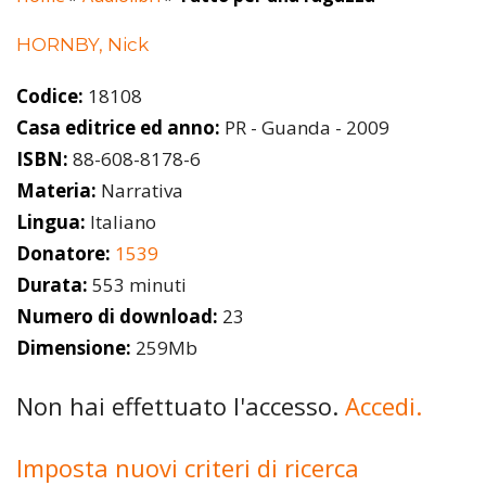
HORNBY, Nick
Codice:
18108
Casa editrice ed anno:
PR - Guanda - 2009
ISBN:
88-608-8178-6
Materia:
Narrativa
Lingua:
Italiano
Donatore:
1539
Durata:
553 minuti
Numero di download:
23
Dimensione:
259Mb
Non hai effettuato l'accesso.
Accedi.
Imposta nuovi criteri di ricerca