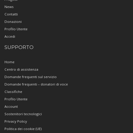
News
Contatti
Donazioni
Profilo Utente
Accedi
SUPPORTO
Home
Centro di assistenza
Domande frequenti sul servizio
Domande frequenti – donatori di voce
Classifiche
Profilo Utente
Account
Sostenitori tecnologici
Privacy Policy
Politica dei cookie (UE)