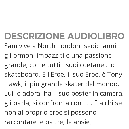
DESCRIZIONE AUDIOLIBRO
Sam vive a North London; sedici anni,
gli ormoni impazziti e una passione
grande, come tutti i suoi coetanei: lo
skateboard. E l'Eroe, il suo Eroe, è Tony
Hawk, il più grande skater del mondo.
Lui lo adora, ha il suo poster in camera,
gli parla, si confronta con lui. E a chi se
non al proprio eroe si possono
raccontare le paure, le ansie, i