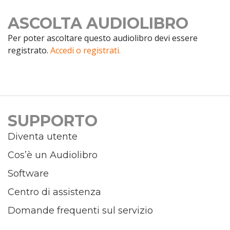
ASCOLTA AUDIOLIBRO
Per poter ascoltare questo audiolibro devi essere
registrato.
Accedi o registrati.
SUPPORTO
Diventa utente
Cos’è un Audiolibro
Software
Centro di assistenza
Domande frequenti sul servizio