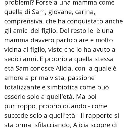
problemi? Forse a una mamma come
quella di Sam, giovane, carina,
comprensiva, che ha conquistato anche
gli amici del figlio. Del resto lei è una
mamma davvero particolare e molto
vicina al figlio, visto che lo ha avuto a
sedici anni. E proprio a quella stessa
età Sam conosce Alicia, con la quale è
amore a prima vista, passione
totalizzante e simbiotica come può
esserlo solo a quell'età. Ma poi
purtroppo, proprio quando - come
succede solo a quell'età - il rapporto si
sta ormai sfilacciando, Alicia scopre di