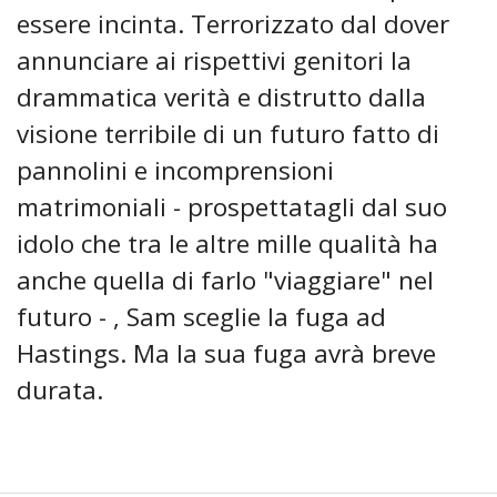
essere incinta. Terrorizzato dal dover
annunciare ai rispettivi genitori la
drammatica verità e distrutto dalla
visione terribile di un futuro fatto di
pannolini e incomprensioni
matrimoniali - prospettatagli dal suo
idolo che tra le altre mille qualità ha
anche quella di farlo "viaggiare" nel
futuro - , Sam sceglie la fuga ad
Hastings. Ma la sua fuga avrà breve
durata.