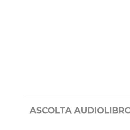
ASCOLTA AUDIOLIBR