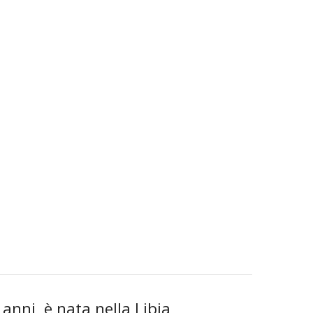
 anni, è nata nella Libia