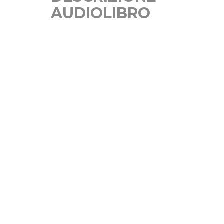
AUDIOLIBRO