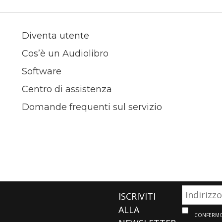
Diventa utente
Cos’è un Audiolibro
Software
Centro di assistenza
Domande frequenti sul servizio
ISCRIVITI
ALLA
CONFERMO 