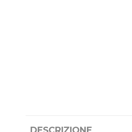
DESCRIZIONE