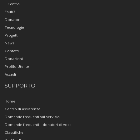
Il Centro
Epub3
Donatori
Tecnologie
Progetti
News
Contatti
Donazioni
Profilo Utente
Accedi
SUPPORTO
Home
Centro di assistenza
Domande frequenti sul servizio
Domande frequenti – donatori di voce
Classifiche