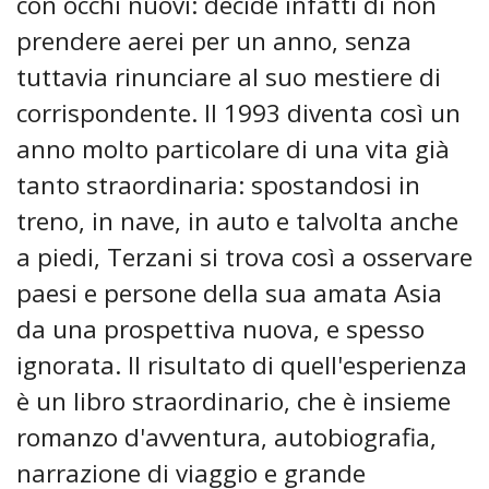
con occhi nuovi: decide infatti di non
prendere aerei per un anno, senza
tuttavia rinunciare al suo mestiere di
corrispondente. Il 1993 diventa così un
anno molto particolare di una vita già
tanto straordinaria: spostandosi in
treno, in nave, in auto e talvolta anche
a piedi, Terzani si trova così a osservare
paesi e persone della sua amata Asia
da una prospettiva nuova, e spesso
ignorata. Il risultato di quell'esperienza
è un libro straordinario, che è insieme
romanzo d'avventura, autobiografia,
narrazione di viaggio e grande