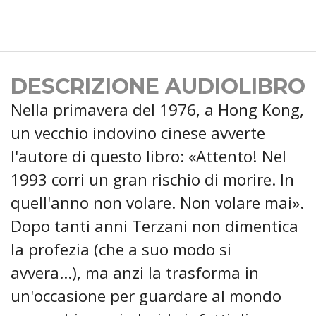
DESCRIZIONE AUDIOLIBRO
Nella primavera del 1976, a Hong Kong,
un vecchio indovino cinese avverte
l'autore di questo libro: «Attento! Nel
1993 corri un gran rischio di morire. In
quell'anno non volare. Non volare mai».
Dopo tanti anni Terzani non dimentica
la profezia (che a suo modo si
avvera...), ma anzi la trasforma in
un'occasione per guardare al mondo