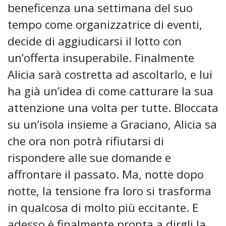
beneficenza una settimana del suo
tempo come organizzatrice di eventi,
decide di aggiudicarsi il lotto con
un’offerta insuperabile. Finalmente
Alicia sarà costretta ad ascoltarlo, e lui
ha già un’idea di come catturare la sua
attenzione una volta per tutte. Bloccata
su un’isola insieme a Graciano, Alicia sa
che ora non potrà rifiutarsi di
rispondere alle sue domande e
affrontare il passato. Ma, notte dopo
notte, la tensione fra loro si trasforma
in qualcosa di molto più eccitante. E
adesso è finalmente pronta a dirgli la