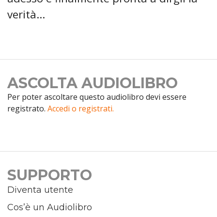
verità...
ASCOLTA AUDIOLIBRO
Per poter ascoltare questo audiolibro devi essere
registrato.
Accedi o registrati.
SUPPORTO
Diventa utente
Cos’è un Audiolibro