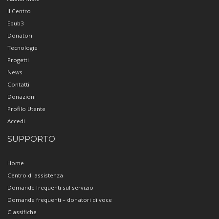
Il Centro
Epub3
Donatori
Tecnologie
Progetti
News
Contatti
Donazioni
Profilo Utente
Accedi
SUPPORTO
Home
Centro di assistenza
Domande frequenti sul servizio
Domande frequenti – donatori di voce
Classifiche