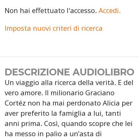
Non hai effettuato l'accesso.
Accedi.
Imposta nuovi criteri di ricerca
DESCRIZIONE AUDIOLIBRO
Un viaggio alla ricerca della verità. E del
vero amore. Il milionario Graciano
Cortéz non ha mai perdonato Alicia per
aver preferito la famiglia a lui, tanti
anni prima. Così, quando scopre che lei
ha messo in palio a un’asta di