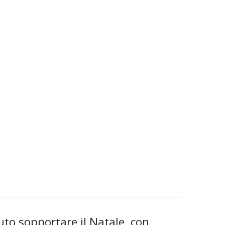
to sopportare il Natale, con