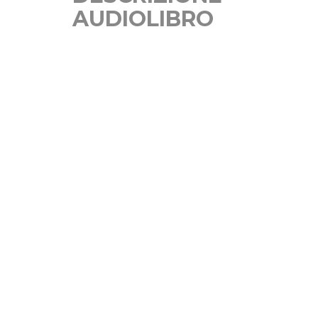
AUDIOLIBRO