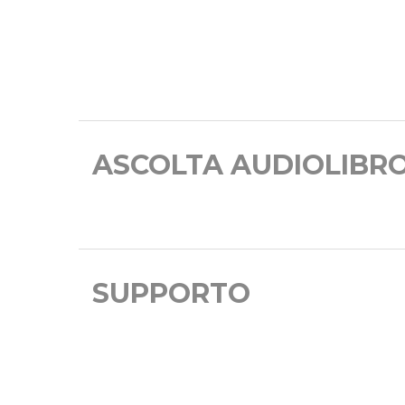
ASCOLTA AUDIOLIBR
SUPPORTO