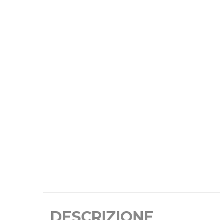
DESCRIZIONE