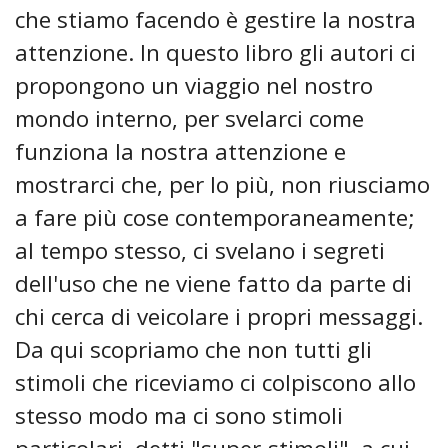
che stiamo facendo è gestire la nostra
attenzione. In questo libro gli autori ci
propongono un viaggio nel nostro
mondo interno, per svelarci come
funziona la nostra attenzione e
mostrarci che, per lo più, non riusciamo
a fare più cose contemporaneamente;
al tempo stesso, ci svelano i segreti
dell'uso che ne viene fatto da parte di
chi cerca di veicolare i propri messaggi.
Da qui scopriamo che non tutti gli
stimoli che riceviamo ci colpiscono allo
stesso modo ma ci sono stimoli