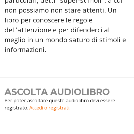
particolari, detti "super-stimoli", a cui
non possiamo non stare attenti. Un
libro per conoscere le regole
dell'attenzione e per difenderci al
meglio in un mondo saturo di stimoli e
informazioni.
ASCOLTA AUDIOLIBRO
Per poter ascoltare questo audiolibro devi essere
registrato.
Accedi o registrati.