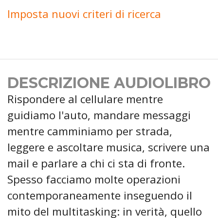
Imposta nuovi criteri di ricerca
DESCRIZIONE AUDIOLIBRO
Rispondere al cellulare mentre
guidiamo l'auto, mandare messaggi
mentre camminiamo per strada,
leggere e ascoltare musica, scrivere una
mail e parlare a chi ci sta di fronte.
Spesso facciamo molte operazioni
contemporaneamente inseguendo il
mito del multitasking: in verità, quello