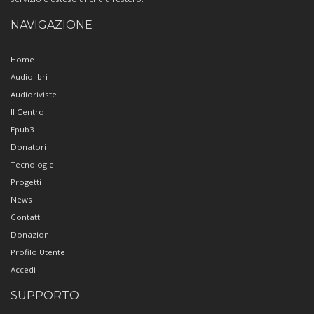
NAVIGAZIONE
Home
Audiolibri
Audioriviste
Il Centro
Epub3
Donatori
Tecnologie
Progetti
News
Contatti
Donazioni
Profilo Utente
Accedi
SUPPORTO