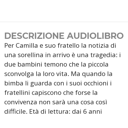
DESCRIZIONE AUDIOLIBRO
Per Camilla e suo fratello la notizia di
una sorellina in arrivo è una tragedia: i
due bambini temono che la piccola
sconvolga la loro vita. Ma quando la
bimba li guarda con i suoi occhioni i
fratellini capiscono che forse la
convivenza non sarà una cosa così
difficile. Età di lettura: dai 6 anni