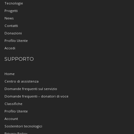
Tecnologie
Progetti
News
Contatti
Donazioni
Profilo Utente
Accedi
SUPPORTO
Home
Centro di assistenza
Domande frequenti sul servizio
Domande frequenti – donatori di voce
Classifiche
Profilo Utente
Account
Sostenitori tecnologici
Privacy Policy