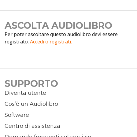
ASCOLTA AUDIOLIBRO
Per poter ascoltare questo audiolibro devi essere
registrato.
Accedi o registrati.
SUPPORTO
Diventa utente
Cos’è un Audiolibro
Software
Centro di assistenza