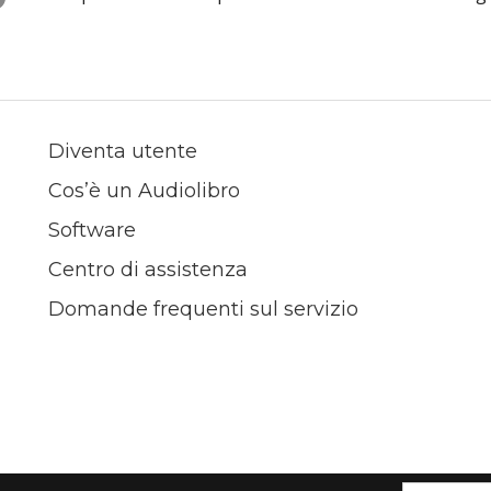
Diventa utente
Cos’è un Audiolibro
Software
Centro di assistenza
Domande frequenti sul servizio