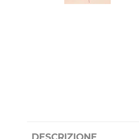
DESCRIZIONE