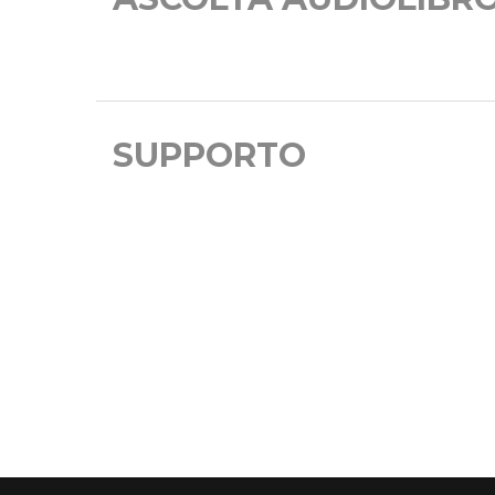
SUPPORTO