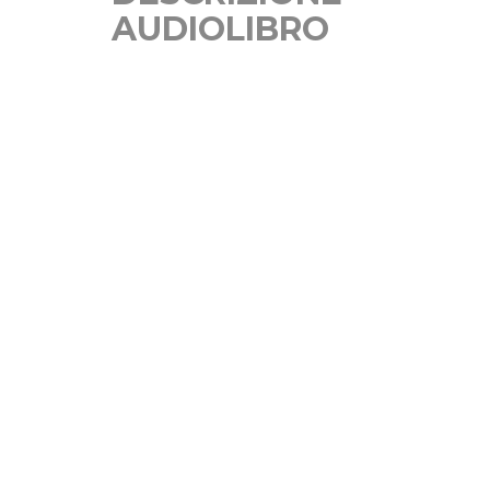
AUDIOLIBRO