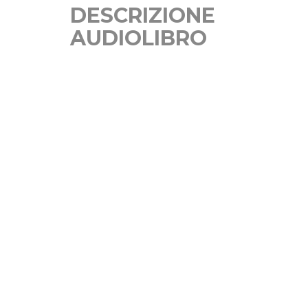
DESCRIZIONE
AUDIOLIBRO