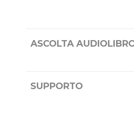
ASCOLTA AUDIOLIBR
SUPPORTO