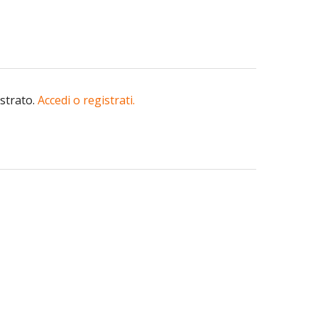
istrato.
Accedi o registrati.