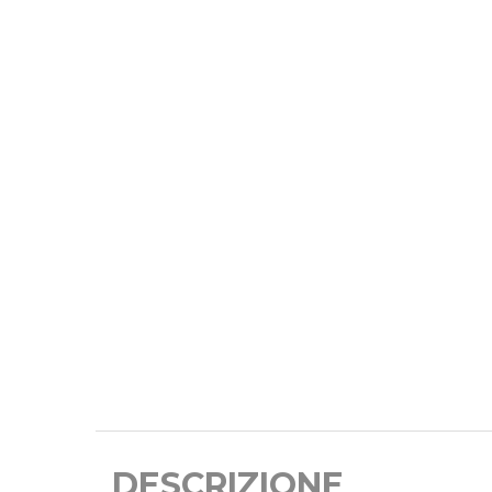
DESCRIZIONE