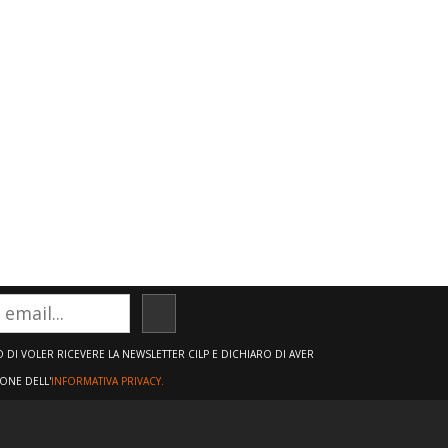
ISCRIVITI
DI VOLER RICEVERE LA NEWSLETTER CILP E DICHIARO DI AVER
IONE DELL'
INFORMATIVA PRIVACY.