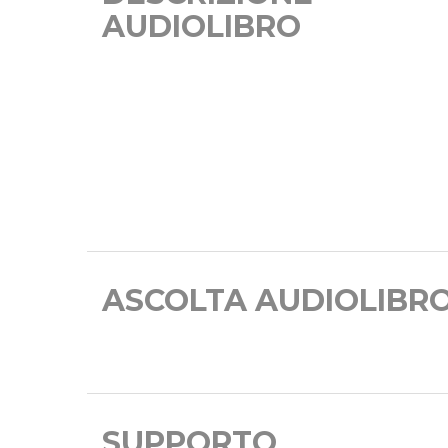
AUDIOLIBRO
ASCOLTA AUDIOLIBR
SUPPORTO