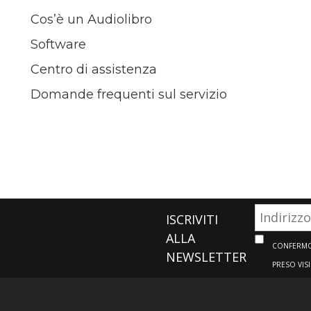
Cos’è un Audiolibro
Software
Centro di assistenza
Domande frequenti sul servizio
ISCRIVITI
ALLA
CONFERMO 
NEWSLETTER
PRESO VIS