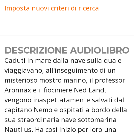
Imposta nuovi criteri di ricerca
DESCRIZIONE AUDIOLIBRO
Caduti in mare dalla nave sulla quale
viaggiavano, all'inseguimento di un
misterioso mostro marino, il professor
Aronnax e il fiociniere Ned Land,
vengono inaspettatamente salvati dal
capitano Nemo e ospitati a bordo della
sua straordinaria nave sottomarina
Nautilus. Ha così inizio per loro una