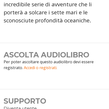
incredibile serie di avventure che li
porterà a solcare i sette mari e le
sconosciute profondità oceaniche.
ASCOLTA AUDIOLIBRO
Per poter ascoltare questo audiolibro devi essere
registrato.
Accedi o registrati.
SUPPORTO
Diventa utente